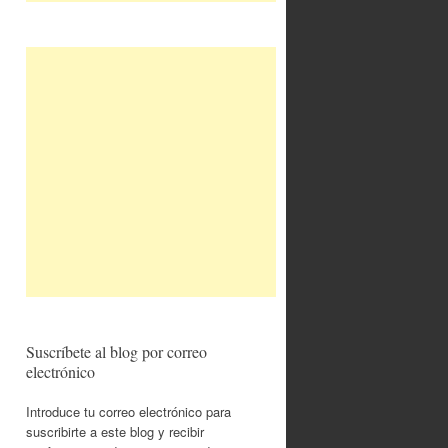
Suscríbete al blog por correo
electrónico
Introduce tu correo electrónico para
suscribirte a este blog y recibir