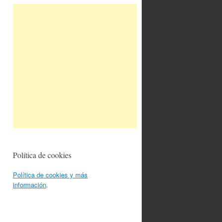
Política de cookies
Política de cookies y más
información
.