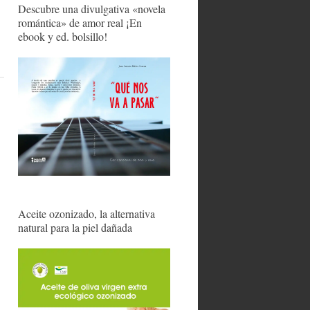
Descubre una divulgativa «novela
romántica» de amor real ¡En
ebook y ed. bolsillo!
Aceite ozonizado, la alternativa
natural para la piel dañada