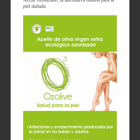
piel dañada