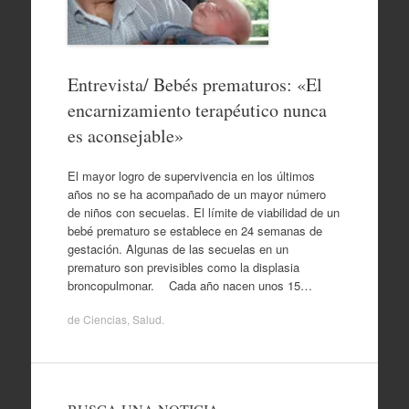
Entrevista/ Bebés prematuros: «El
encarnizamiento terapéutico nunca
es aconsejable»
El mayor logro de supervivencia en los últimos
años no se ha acompañado de un mayor número
de niños con secuelas. El límite de viabilidad de un
bebé prematuro se establece en 24 semanas de
gestación. Algunas de las secuelas en un
prematuro son previsibles como la displasia
broncopulmonar. Cada año nacen unos 15…
de
Ciencias
,
Salud
.