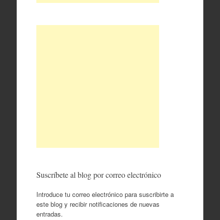
Suscríbete al blog por correo electrónico
Introduce tu correo electrónico para suscribirte a
este blog y recibir notificaciones de nuevas
entradas.