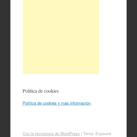
Política de cookies
Política de cookies y más información
.
Con la tecnología de WordPress
|
Tema: Expound