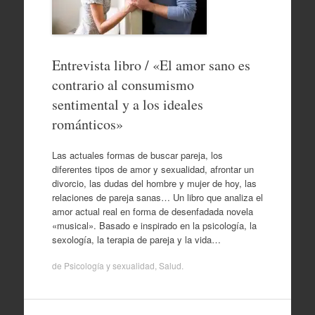
Entrevista libro / «El amor sano es
contrario al consumismo
sentimental y a los ideales
románticos»
Las actuales formas de buscar pareja, los
diferentes tipos de amor y sexualidad, afrontar un
divorcio, las dudas del hombre y mujer de hoy, las
relaciones de pareja sanas… Un libro que analiza el
amor actual real en forma de desenfadada novela
«musical». Basado e inspirado en la psicología, la
sexología, la terapia de pareja y la vida…
de
Psicología y sexualidad
,
Salud
.