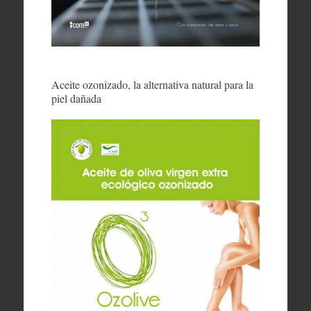
Aceite ozonizado, la alternativa natural para la
piel dañada