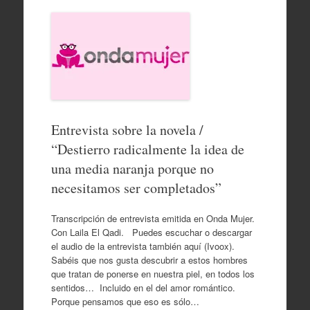
Entrevista sobre la novela /
“Destierro radicalmente la idea de
una media naranja porque no
necesitamos ser completados”
Transcripción de entrevista emitida en Onda Mujer.
Con Laila El Qadi. Puedes escuchar o descargar
el audio de la entrevista también aquí (Ivoox).
Sabéis que nos gusta descubrir a estos hombres
que tratan de ponerse en nuestra piel, en todos los
sentidos… Incluido en el del amor romántico.
Porque pensamos que eso es sólo…