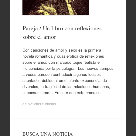
Pareja / Un libro con reflexiones
sobre el amor
Con canciones de amor y sexo es la primera
novela romántica y cuasierótica de reflexiones
sobre el amor, con marcado toque realista e
incluenciada por la psicología Los nuevos tiempos
a veces parecen contradecir algunos ideales
asentados debido al crecimiento exponencial de
divorcios, la fragilidad de las relaciones humanas,
el consumismo… En este contexto emerge…
de
Noticias curiosas
.
BUSCA UNA NOTICIA