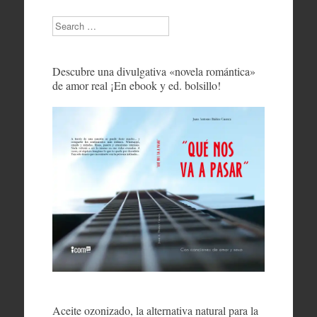
Search
Descubre una divulgativa «novela romántica»
de amor real ¡En ebook y ed. bolsillo!
Aceite ozonizado, la alternativa natural para la