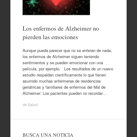
Los enfermos de Alzheimer no
pierden las emociones
Aunque pueda parecer que no se enteran de nada,
los enfermos de Alzheimer siguen teniendo
sentimientos y se pueden emocionar con una
película, por ejemplo. Los resultados de un nuevo
estudio respaldan científicamente lo que tienen
asumido muchas enfermeras de residencias
geriátricas y familiares de enfermos del Mal de
Alzheimer: Los pacientes pueden no recordar…
de
Salud
.
BUSCA UNA NOTICIA