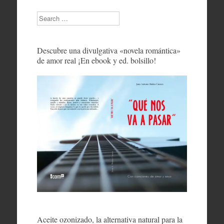
Search
Descubre una divulgativa «novela romántica»
de amor real ¡En ebook y ed. bolsillo!
Aceite ozonizado, la alternativa natural para la