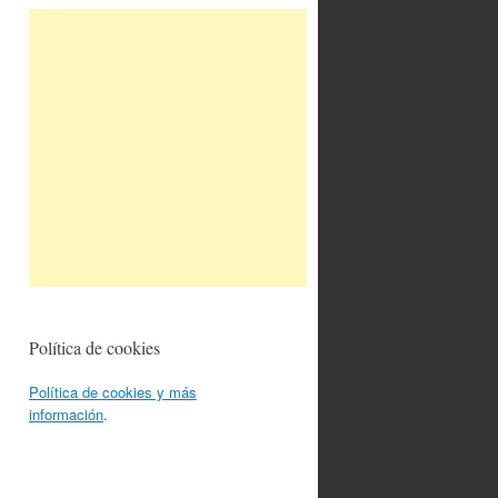
Política de cookies
Política de cookies y más
información
.