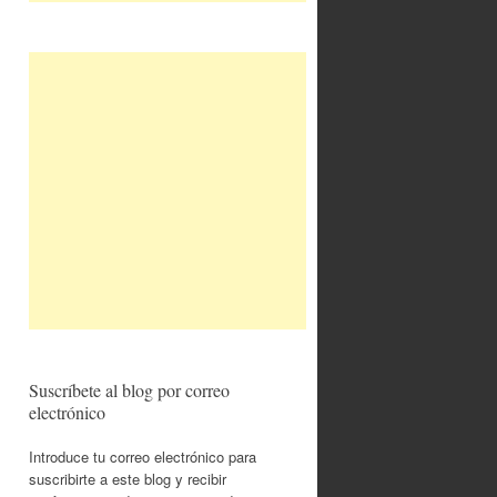
Suscríbete al blog por correo
electrónico
Introduce tu correo electrónico para
suscribirte a este blog y recibir