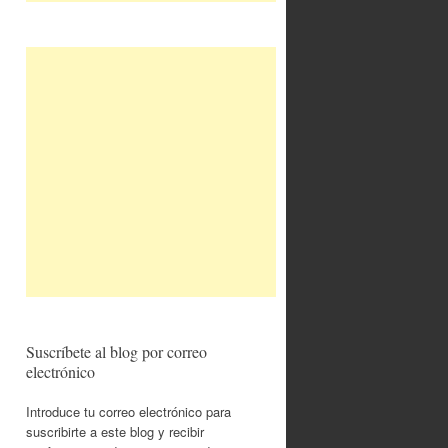
Suscríbete al blog por correo
electrónico
Introduce tu correo electrónico para
suscribirte a este blog y recibir