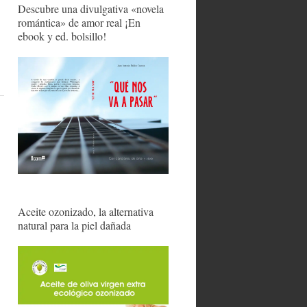
Descubre una divulgativa «novela
romántica» de amor real ¡En
ebook y ed. bolsillo!
Aceite ozonizado, la alternativa
natural para la piel dañada