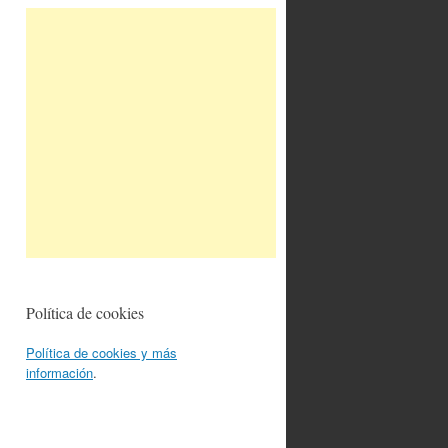
Política de cookies
Política de cookies y más
información
.