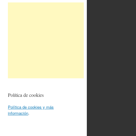
Política de cookies
Política de cookies y más
información
.