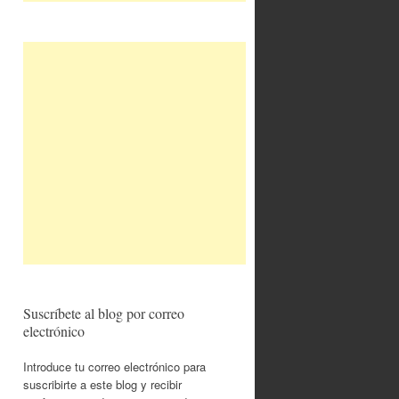
Suscríbete al blog por correo
electrónico
Introduce tu correo electrónico para
suscribirte a este blog y recibir