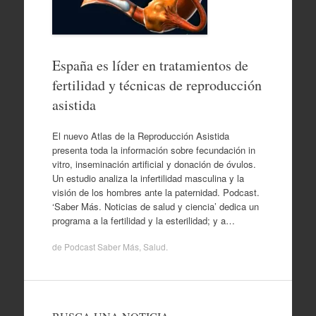
España es líder en tratamientos de
fertilidad y técnicas de reproducción
asistida
El nuevo Atlas de la Reproducción Asistida
presenta toda la información sobre fecundación in
vitro, inseminación artificial y donación de óvulos.
Un estudio analiza la infertilidad masculina y la
visión de los hombres ante la paternidad. Podcast.
‘Saber Más. Noticias de salud y ciencia’ dedica un
programa a la fertilidad y la esterilidad; y a…
de
Podcast Saber Más
,
Salud
.