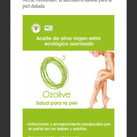
piel dañada