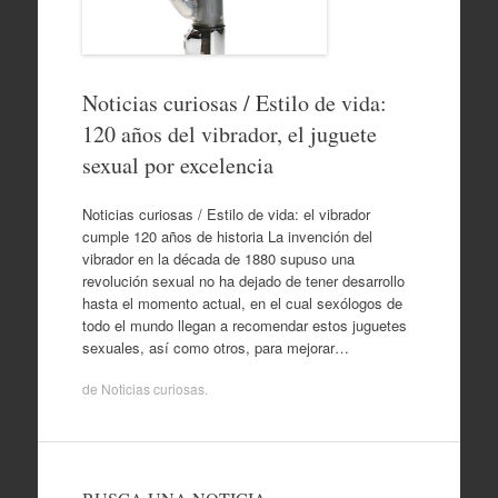
Noticias curiosas / Estilo de vida:
120 años del vibrador, el juguete
sexual por excelencia
Noticias curiosas / Estilo de vida: el vibrador
cumple 120 años de historia La invención del
vibrador en la década de 1880 supuso una
revolución sexual no ha dejado de tener desarrollo
hasta el momento actual, en el cual sexólogos de
todo el mundo llegan a recomendar estos juguetes
sexuales, así como otros, para mejorar…
de
Noticias curiosas
.