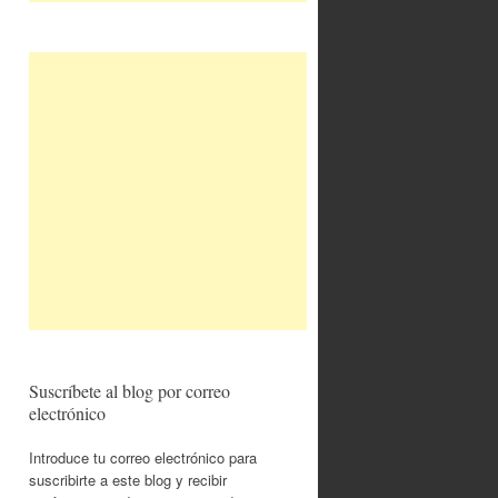
Suscríbete al blog por correo
electrónico
Introduce tu correo electrónico para
suscribirte a este blog y recibir