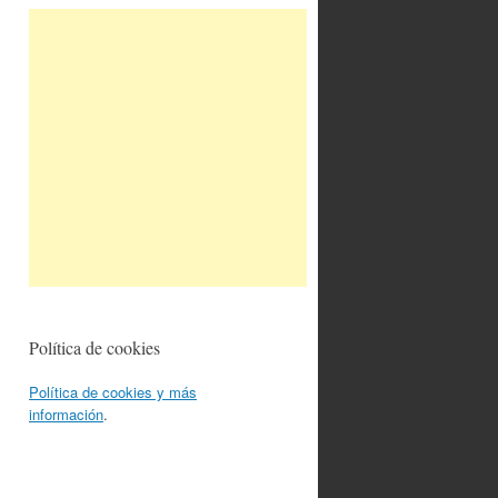
Política de cookies
Política de cookies y más
información
.