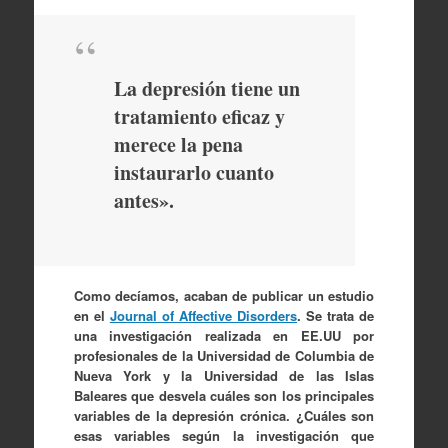
La depresión tiene un
tratamiento eficaz y
merece la pena
instaurarlo cuanto
antes».
Como decíamos, acaban de publicar un estudio
en el
Journal of Affective Disorders
. Se trata de
una investigación realizada en EE.UU por
profesionales de la Universidad de Columbia de
Nueva York y la Universidad de las Islas
Baleares que desvela cuáles son los principales
variables de la depresión crónica. ¿Cuáles son
esas variables según la investigación que