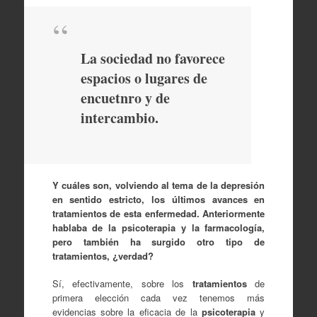
La sociedad no favorece
espacios o lugares de
encuetnro y de
intercambio.
Y cuáles son, volviendo al tema de la depresión
en sentido estricto, los últimos avances en
tratamientos de esta enfermedad. Anteriormente
hablaba de la psicoterapia y la farmacología,
pero también ha surgido otro tipo de
tratamientos, ¿verdad?
Sí, efectivamente, sobre los
tratamientos
de
primera elección cada vez tenemos más
evidencias sobre la eficacia de la
psicoterapia
y