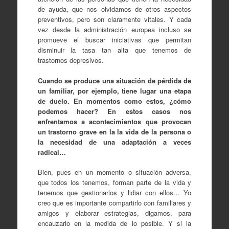
de ayuda, que nos olvidamos de otros aspectos
preventivos, pero son claramente vitales. Y cada
vez desde la administración europea incluso se
promueve el buscar iniciativas que permitan
disminuir la tasa tan alta que tenemos de
trastornos depresivos.
Cuando se produce una situación de pérdida de
un familiar, por ejemplo, tiene lugar una etapa
de duelo. En momentos como estos, ¿cómo
podemos hacer? En estos casos nos
enfrentamos a acontecimientos que provocan
un trastorno grave
en la la vida de la per
sona o
la necesidad de una adaptación a veces
radical…
Bien, pues en un momento o situación adversa,
que todos los tenemos, forman parte de la vida y
tenemos que gestionarlos y lidiar con ellos… Yo
creo que es importante compartirlo con familiares y
amigos y elaborar estrategias, digamos, para
encauzarlo en la medida de lo posible. Y si la