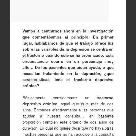
Vamos a centrarnos ahora en la investigación
que comentábamos al principio. En primer
lugar, hablábamos de que el trabajo ofrece luz
sobre las variables de la depresión se centra en
el trastorno cuando éste se ha
cronificado. Esta
circunstancia
ocurre en un porcentaje muy
alto… De los pacientes que piden ayuda, o que
necesitan tratamiento en la depresión, ¿que
características tiene el trastorno depresivo
crónico?
Básicamente consideramos un
trastorno
depresivo crónico
, aquel que dura más de dos
años. Entonces efectivamente a las personas que
acudan a nuestra consulta… en bastante
proporción cumplen este criterio de dos años de
duración. Lo cuál no quiere decir que no haya otras
muchas personas que no han acudido a la consulta