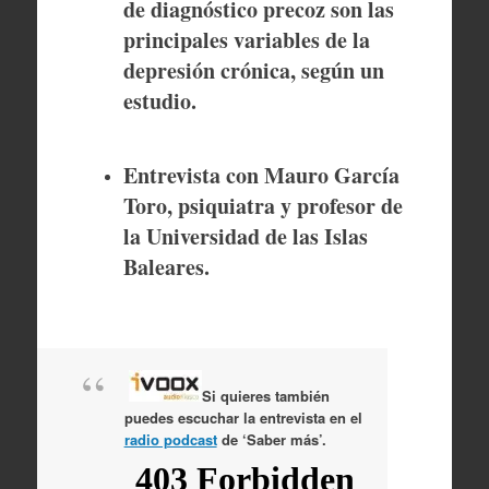
de diagnóstico precoz son las
principales variables de la
depresión crónica, según un
estudio.
Entrevista con Mauro García
Toro, psiquiatra y profesor de
la Universidad de las Islas
Baleares.
Si quieres también
puedes escuchar la entrevista en el
radio podcast
de ‘Saber más’.