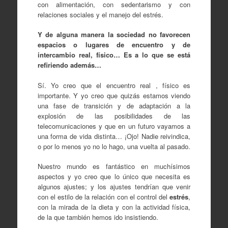
con alimentación, con sedentarismo y con
relaciones sociales y el manejo del estrés.
Y de alguna manera la sociedad no favorecen
espacios o lugares de encuentro y de
intercambio real, físico… Es a lo que se está
refiriendo además…
Sí. Yo creo que el encuentro real , físico es
importante. Y yo creo que quizás estamos viendo
una fase de transición y de adaptación a la
explosión de las posibilidades de las
telecomunicaciones y que en un futuro vayamos a
una forma de vida distinta… ¡Ojo! Nadie reivindica,
o por lo menos yo no lo hago, una vuelta al pasado.
Nuestro mundo es fantástico en muchísimos
aspectos y yo creo que lo único que necesita es
algunos ajustes; y los ajustes tendrían que venir
con el estilo de la relación con el control del
estrés
,
con la mirada de la dieta y con la actividad física,
de la que también hemos ido insistiendo.