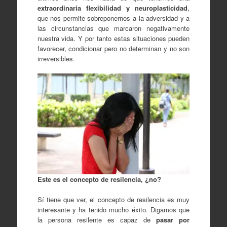
extraordinaria flexibilidad y neuroplasticidad
,
que nos permite sobreponernos a la adversidad y a
las circunstancias que marcaron negativamente
nuestra vida. Y por tanto estas situaciones pueden
favorecer, condicionar pero no determinan y no son
irreversibles.
Este es el concepto de resilencia, ¿no?
Sí tiene que ver, el concepto de resilencia es muy
interesante y ha tenido mucho éxito. Digamos que
la persona resilente es capaz de
pasar por