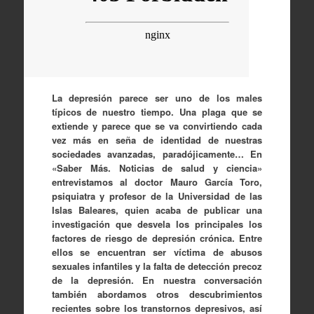
La depresión parece ser uno de los males
típicos de nuestro tiempo. Una plaga que se
extiende y parece que se va convirtiendo cada
vez más en seña de identidad de nuestras
sociedades avanzadas, paradójicamente… En
«Saber Más. Noticias de salud y ciencia»
entrevistamos al doctor Mauro García Toro,
psiquiatra y profesor de la Universidad de las
Islas Baleares, quien acaba de publicar una
investigación que desvela los principales los
factores de riesgo de depresión crónica. Entre
ellos se encuentran ser víctima de abusos
sexuales infantiles y la falta de detección precoz
de la depresión. En nuestra conversación
también abordamos otros descubrimientos
recientes sobre los transtornos depresivos, así