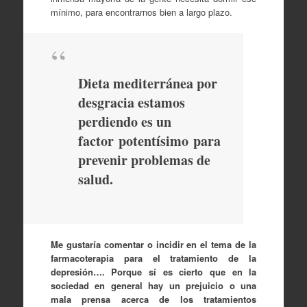
mínimo, para encontrarnos bien a largo plazo.
Dieta mediterránea por
desgracia estamos
perdiendo es un
factor potentísimo para
prevenir problemas de
salud.
Me gustaría comentar o incidir en el tema de la
farmacoterapia para el tratamiento de la
depresión…. Porque sí es cierto que en la
sociedad en general hay un prejuicio o una
mala prensa acerca de los tratamientos