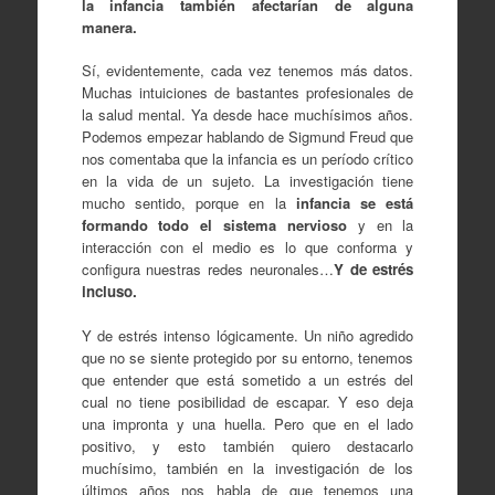
la infancia también afectarían de alguna
manera.
Sí, evidentemente, cada vez tenemos más datos.
Muchas intuiciones de bastantes profesionales de
la salud mental. Ya desde hace muchísimos años.
Podemos empezar hablando de Sigmund Freud que
nos comentaba que la infancia es un período crítico
en la vida de un sujeto. La investigación tiene
mucho sentido, porque en la
infancia se está
formando todo el sistema nervioso
y en la
interacción con el medio es lo que conforma y
configura nuestras redes neuronales…
Y de estrés
incluso.
Y de estrés intenso lógicamente. Un niño agredido
que no se siente protegido por su entorno, tenemos
que entender que está sometido a un estrés del
cual no tiene posibilidad de escapar. Y eso deja
una impronta y una huella. Pero que en el lado
positivo, y esto también quiero destacarlo
muchísimo, también en la investigación de los
últimos años nos habla de que tenemos una