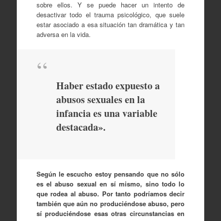
sobre ellos. Y se puede hacer un intento de
desactivar todo el trauma psicológico, que suele
estar asociado a esa situación tan dramática y tan
adversa en la vida.
Haber estado expuesto a
abusos sexuales en la
infancia es una variable
destacada».
Según le escucho estoy pensando que no sólo
es el abuso sexual en sí mismo, sino todo lo
que rodea al abuso. Por tanto podríamos decir
también que aún no produciéndose abuso, pero
sí produciéndose esas otras circunstancias en