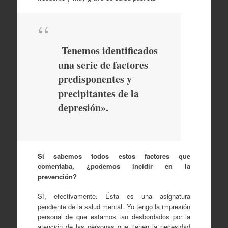
Tenemos identificados
una serie de factores
predisponentes y
precipitantes de la
depresión».
Si sabemos todos estos factores que
comentaba, ¿podemos incidir en la
prevención?
Sí, efectivamente. Ésta es una asignatura
pendiente de la salud mental. Yo tengo la impresión
personal de que estamos tan desbordados por la
atención de las personas que tienen la necesidad