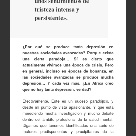
unos sentimientos de
tristeza intensa y
persistente».
¿Por qué se produce tanta depresión en
nuestras sociedades avanzadas? Porque existe
una cierta paradoja… Sí es cierto que
actualmente vivimos una época de crisis.
Pero
en general, incluso en épocas de bonanza,
en
las sociedades avanzadas se produce mucha
depresión… Y cada vez más. ¿En África creo
que no hay tanta depresión, verdad?
Efectivamente. Éste es un suceso paradójico, y
desde mi punto de vista apasionante. Y que está
mereciendo mucha investigación y mucho debate
dentro del ámbito profesional de la salud mental.
Digamos que tenemos identificados una serie de
factores predisponentes y precipitantes de la