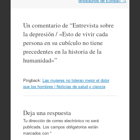
dinosaurios de Europa»
→
Un comentario de “
Entrevista sobre
la depresión / «Esto de vivir cada
persona en su cubículo no tiene
precedentes en la historia de la
humanidad»
”
Pingback:
Las mujeres no toleran mejor el dolor
que los hombres | Noticias de salud y ciencia
Deja una respuesta
Tu dirección de correo electrónico no será
publicada.
Los campos obligatorios están
marcados con
*