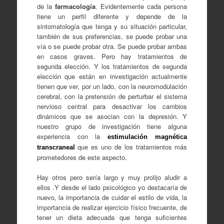
de la
farmacología
. Evidentemente cada persona
tiene un perfil diferente y depende de la
sintomatología que tenga y su situación particular,
también de sus preferencias, se puede probar una
vía o se puede probar otra. Se puede probar ambas
en casos graves. Pero hay tratamientos de
segunda elección. Y los tratamientos de segunda
elección que están en investigación actualmente
tienen que ver, por un lado, con la neuromodulación
cerebral, con la pretensión de perturbar el sistema
nervioso central para desactivar los cambios
dinámicos que se asocian con la depresión. Y
nuestro grupo de investigación tiene alguna
experiencia con la
estimulación magnética
que es uno de los tratamientos más
transcraneal
prometedores de este aspecto.
Hay otros pero sería largo y muy prolijo aludir a
ellos .Y desde el lado psicológico yo destacaría de
nuevo, la importancia de cuidar el estilo de vida, la
importancia de realizar ejercicio físico frecuente, de
tener un dieta adecuada que tenga suficientes