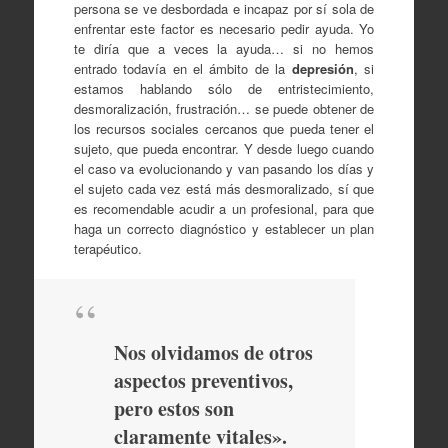
persona se ve desbordada e incapaz por sí sola de
enfrentar este factor es necesario pedir ayuda. Yo
te diría que a veces la ayuda… si no hemos
entrado todavía en el ámbito de la
depresión
, si
estamos hablando sólo de entristecimiento,
desmoralización, frustración… se puede obtener de
los recursos sociales cercanos que pueda tener el
sujeto, que pueda encontrar. Y desde luego cuando
el caso va evolucionando y van pasando los días y
el sujeto cada vez está más desmoralizado, sí que
es recomendable acudir a un profesional, para que
haga un correcto diagnóstico y establecer un plan
terapéutico.
Nos olvidamos de otros
aspectos preventivos,
pero estos son
claramente vitales».