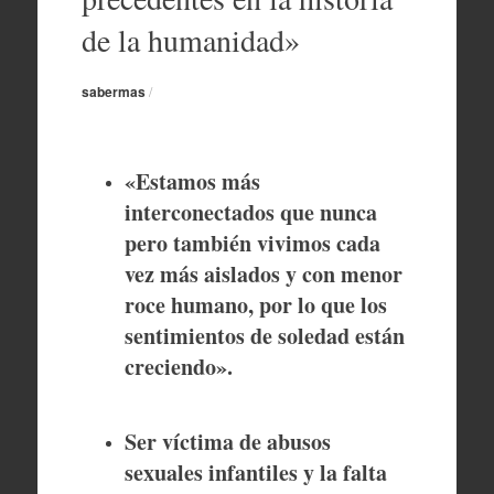
de la humanidad»
sabermas
/
«Estamos más
interconectados que nunca
pero también vivimos cada
vez más aislados y con menor
roce humano, por lo que los
sentimientos de soledad están
creciendo».
Ser víctima de abusos
sexuales infantiles y la falta