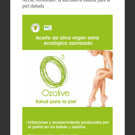
piel dañada