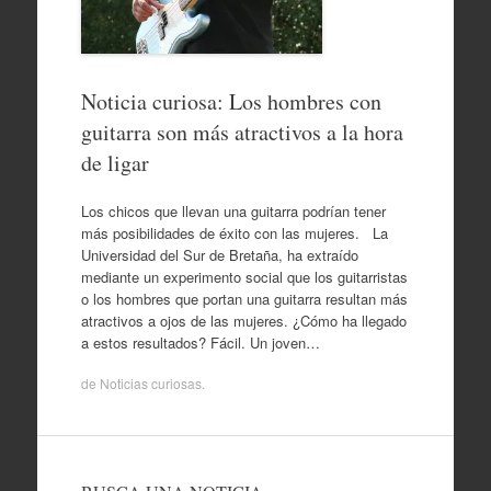
Noticia curiosa: Los hombres con
guitarra son más atractivos a la hora
de ligar
Los chicos que llevan una guitarra podrían tener
más posibilidades de éxito con las mujeres. La
Universidad del Sur de Bretaña, ha extraído
mediante un experimento social que los guitarristas
o los hombres que portan una guitarra resultan más
atractivos a ojos de las mujeres. ¿Cómo ha llegado
a estos resultados? Fácil. Un joven…
de
Noticias curiosas
.