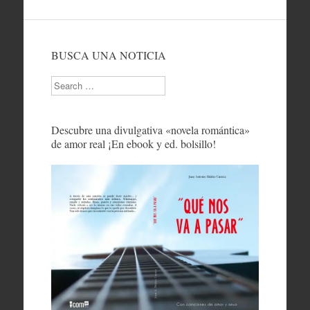
BUSCA UNA NOTICIA
Search
Descubre una divulgativa «novela romántica»
de amor real ¡En ebook y ed. bolsillo!