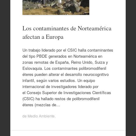
Los contaminantes de Norteamérica
afectan a Europa
Un trabajo liderado por el CSIC halla contaminantes
del tipo PBDE generados en Norteamérica en
zonas remotas de España, Reino Unido, Suiza y
Eslovaquia. Los contaminantes polibromodifenil
éteres pueden alterar el desarrollo neurocognitivo
infantil, según varios estudios. Un equipo
internacional de investigadores liderado por
el Consejo Superior de Investigaciones Científicas
(CSIC) ha hallado restos de polibromodifenil
éteres (mezclas de…
de
Medio Ambiente
.