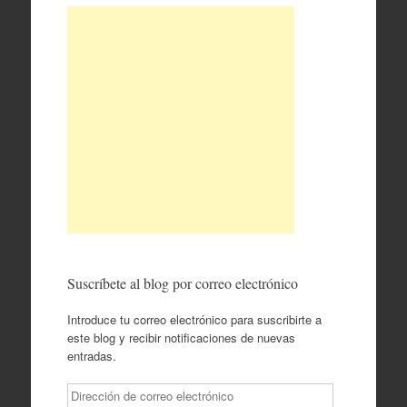
Suscríbete al blog por correo electrónico
Introduce tu correo electrónico para suscribirte a
este blog y recibir notificaciones de nuevas
entradas.
Dirección