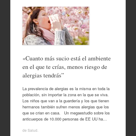
«Cuanto más sucio está el ambiente
en el que te crías, menos riesgo de
alergias tendrás”
La prevalencia de alergias es la misma en toda la
población, sin importar la zona en la que se viva.
Los niños que van a la guardería y los que tienen
hermanos también sufren menos alergias que los
que se crian en casa. Un megaestudio sobre los
anticuerpos de 10.000 personas de EE UU ha…
de
Salud
.