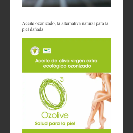
Aceite ozonizado, la alternativa natural para la
piel dañada