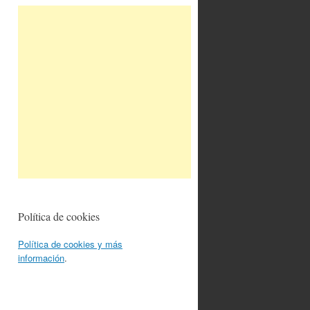
Política de cookies
Política de cookies y más
información
.