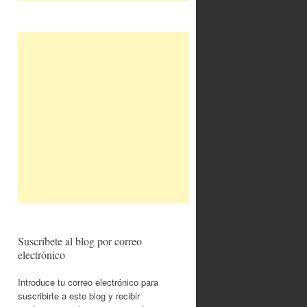
Suscríbete al blog por correo
electrónico
Introduce tu correo electrónico para
suscribirte a este blog y recibir