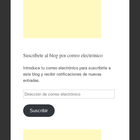
Suscríbete al blog por correo electrónico
Introduce tu correo electrónico para suscribirte a
este blog y recibir notificaciones de nuevas
entradas.
Dirección
de
correo
electrónico
Suscribir