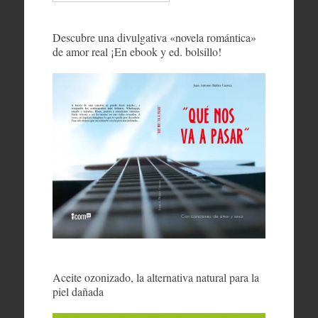
Descubre una divulgativa «novela romántica»
de amor real ¡En ebook y ed. bolsillo!
Aceite ozonizado, la alternativa natural para la
piel dañada