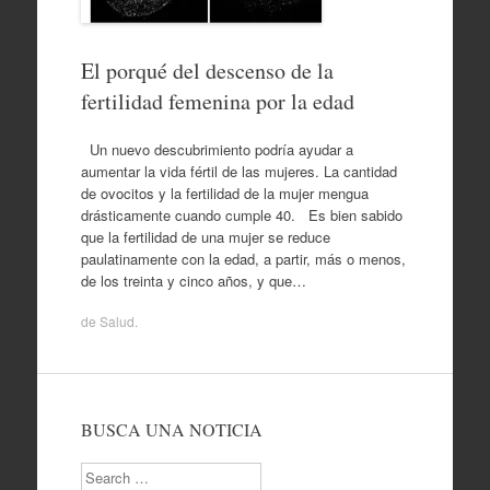
El porqué del descenso de la
fertilidad femenina por la edad
Un nuevo descubrimiento podría ayudar a
aumentar la vida fértil de las mujeres. La cantidad
de ovocitos y la fertilidad de la mujer mengua
drásticamente cuando cumple 40. Es bien sabido
que la fertilidad de una mujer se reduce
paulatinamente con la edad, a partir, más o menos,
de los treinta y cinco años, y que…
de
Salud
.
BUSCA UNA NOTICIA
Search