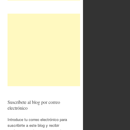
Suscríbete al blog por correo
electrónico
Introduce tu correo electrónico para
suscribirte a este blog y recibir