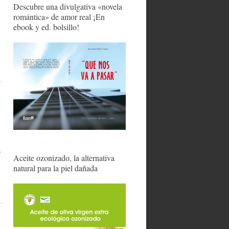
Descubre una divulgativa «novela
romántica» de amor real ¡En
ebook y ed. bolsillo!
,
Aceite ozonizado, la alternativa
natural para la piel dañada