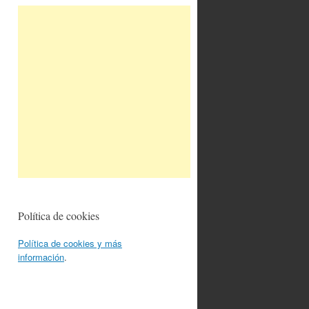
Política de cookies
Política de cookies y más
información
.