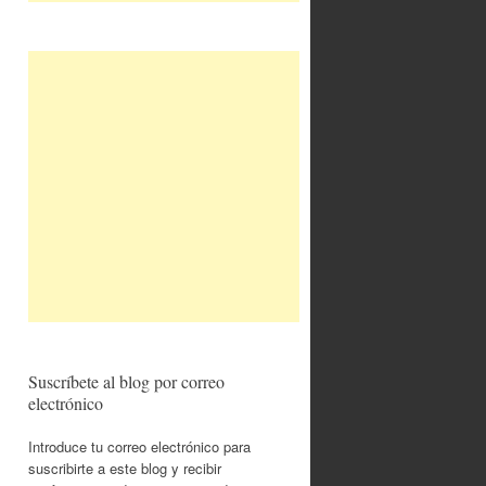
Suscríbete al blog por correo
electrónico
Introduce tu correo electrónico para
suscribirte a este blog y recibir