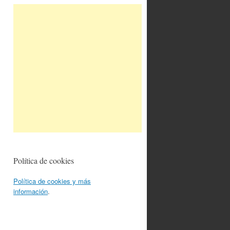
Política de cookies
Política de cookies y más
información
.