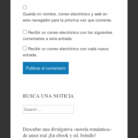
Guarda mi nombre, correo electrónico y web en
este navegador para la próxima vez que comente.
Recibir un correo electrónico con los siguientes
comentarios a esta entrada.
Recibir un correo electrónico con cada nueva
entrada.
BUSCA UNA NOTICIA
Search
Descubre una divulgativa «novela romántica»
de amor real ¡En ebook y ed. bolsillo!