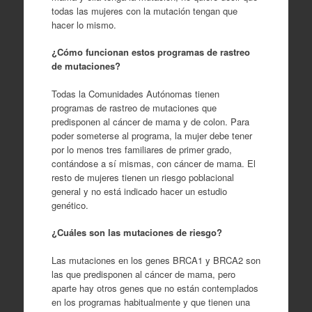
todas las mujeres con la mutación tengan que
hacer lo mismo.
¿Cómo funcionan estos programas de rastreo
de mutaciones?
Todas la Comunidades Autónomas tienen
programas de rastreo de mutaciones que
predisponen al cáncer de mama y de colon. Para
poder someterse al programa, la mujer debe tener
por lo menos tres familiares de primer grado,
contándose a sí mismas, con cáncer de mama. El
resto de mujeres tienen un riesgo poblacional
general y no está indicado hacer un estudio
genético.
¿Cuáles son las mutaciones de riesgo?
Las mutaciones en los genes BRCA1 y BRCA2 son
las que predisponen al cáncer de mama, pero
aparte hay otros genes que no están contemplados
en los programas habitualmente y que tienen una