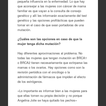
pequeña influencia en la enfermedad. Lo que hay
que aconsejar a las mujeres con cáncer de mama
familiar es que vayan a la consulta de consejo
genético y allí les informarán exactamente del test
genético y las opciones profilácticas que pueden
tomar en el caso de que sean portadoras de una
mutación.
¿Cuáles son las opciones en caso de que la
mujer tenga dicha mutación?
Hay diferentes aproximaciones al problema. No
todas las mujeres que tengan mutación en BRCA1
o BRCA2 tienen necesariamente que extirparse las
mamas o los ovarios. Hay opciones como son la
revisión periódica con el oncólogo o la
administración de fármacos que impiden el efecto
de los estrógenos.
«Lo importante es informar bien a las mujeres para
que ellas tomen su propia decisión y no porque
Angelina Jolie se haya quitado los pechos»