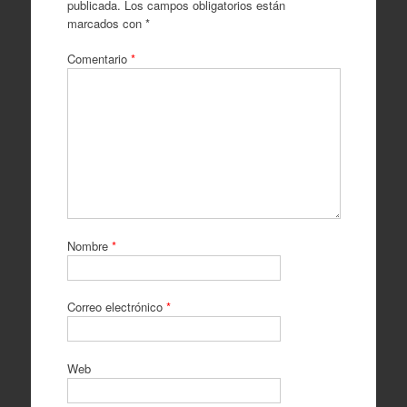
publicada.
Los campos obligatorios están
marcados con
*
Comentario
*
Nombre
*
Correo electrónico
*
Web