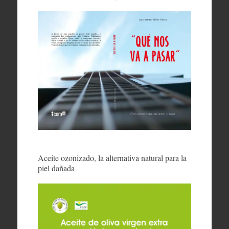
Aceite ozonizado, la alternativa natural para la
piel dañada