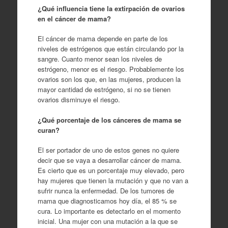
¿Qué influencia tiene la extirpación de ovarios
en el cáncer de mama?
El cáncer de mama depende en parte de los
niveles de estrógenos que están circulando por la
sangre. Cuanto menor sean los niveles de
estrógeno, menor es el riesgo. Probablemente los
ovarios son los que, en las mujeres, producen la
mayor cantidad de estrógeno, si no se tienen
ovarios disminuye el riesgo.
¿Qué porcentaje de los cánceres de mama se
curan?
El ser portador de uno de estos genes no quiere
decir que se vaya a desarrollar cáncer de mama.
Es cierto que es un porcentaje muy elevado, pero
hay mujeres que tienen la mutación y que no van a
sufrir nunca la enfermedad. De los tumores de
mama que diagnosticamos hoy día, el 85 % se
cura. Lo importante es detectarlo en el momento
inicial. Una mujer con una mutación a la que se