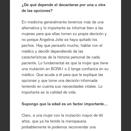
¿De qué depende el decantarse por una u otra
de las opciones?
En medicina generalmente tenemos más de una
alternativa y lo importante es informar bien a las
mujeres para que ellas tomen su propia decisión y
no porque Angelina Jolie se haya quitado los
pechos. Hay que pensarlo mucho, hablar con el
médico y decidir dependiendo de las
características de la historia personal de cada
paciente. Lo fundamental es que la mujer que tiene
una mutación en BCRA1 o 2 tenga confianza en su
médico. Que acuda a él para que le explique las
opciones y que tome una decisión informada
teniendo en cuenta sus necesidades vitales. Lo
importante es la calidad de vida.
Supongo que la edad es un factor importante…
Claro, a una mujer con la mutación mayor de 60
años, que ya ha tenido la menopausia,
probablemente le podemos recomendar una