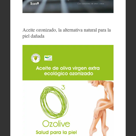
Aceite ozonizado, la alternativa natural para la
piel dañada