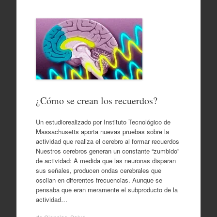
¿Cómo se crean los recuerdos?
Un estudiorealizado por Instituto Tecnológico de
Massachusetts aporta nuevas pruebas sobre la
actividad que realiza el cerebro al formar recuerdos
Nuestros cerebros generan un constante “zumbido”
de actividad: A medida que las neuronas disparan
sus señales, producen ondas cerebrales que
oscilan en diferentes frecuencias. Aunque se
pensaba que eran meramente el subproducto de la
actividad…