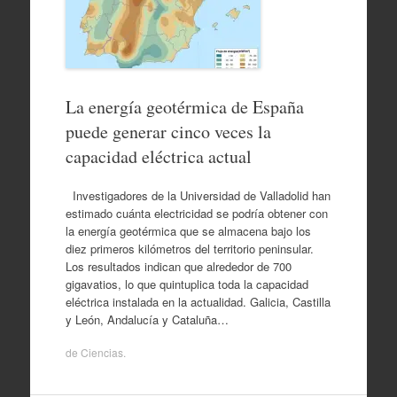
La energía geotérmica de España
puede generar cinco veces la
capacidad eléctrica actual
Investigadores de la Universidad de Valladolid han
estimado cuánta electricidad se podría obtener con
la energía geotérmica que se almacena bajo los
diez primeros kilómetros del territorio peninsular.
Los resultados indican que alrededor de 700
gigavatios, lo que quintuplica toda la capacidad
eléctrica instalada en la actualidad. Galicia, Castilla
y León, Andalucía y Cataluña…
de
Ciencias
.