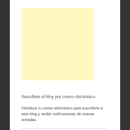
Suscríbete al blog por correo electrónico
Introduce tu correo electrónico para suscribirte a
este blog y recibir notificaciones de nuevas
entradas.