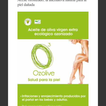
piel dañada