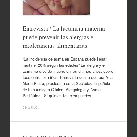
Entrevista / La lactancia materna
puede prevenir las alergias e
intolerancias alimentarias
“La incidencia de asma en España puede llegar
hasta el 20% según las edades” La alergia y el
asma ha crecido mucho en los últimos años, sobre
todo entre los niños. Entrevista con la doctora Ana
María Plaza, presidenta de la Sociedad Española
de Inmunología Clínica, Alergología y Asma
Pediátrica Si quieres también puedes…
de
Salud
.