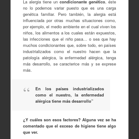
La alergia tiene un
condicionante genético
, éste
no lo podemos variar puesto que es una carga
genética familiar. Pero también, la alergia está
influenciada por otras muchas situaciones como,
por ejemplo, el medio ambiente en el cual viven los
niños, los alimentos a los cuales están expuestos,
las infecciones que el niño pasa… o sea que hay
muchos condicionantes que, sobre todo, en países
industrializados como el nuestro hacen que la
patología alérgica, la enfermedad alérgica, tenga
más desarrollo, se caracterice más y se exprese
más.
En los países industrializados
como el nuestro, la enfermedad
alérgica tiene más desarrollo”
¿Y cuáles son esos factores? Alguna vez se ha
comentado que el exceso de higiene tiene algo
que ver.