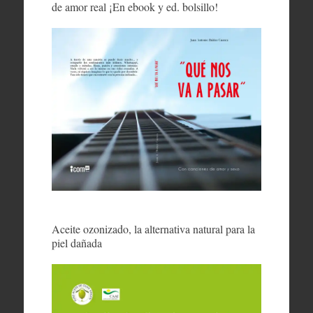
de amor real ¡En ebook y ed. bolsillo!
Aceite ozonizado, la alternativa natural para la
piel dañada