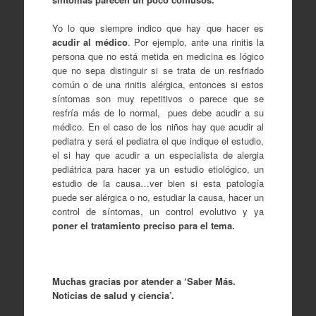
Yo lo que siempre indico que hay que hacer es
acudir al médico
. Por ejemplo, ante una rinitis la
persona que no está metida en medicina es lógico
que no sepa distinguir si se trata de un resfriado
común o de una rinitis alérgica, entonces si estos
síntomas son muy repetitivos o parece que se
resfría más de lo normal, pues debe acudir a su
médico. En el caso de los niños hay que acudir al
pediatra y será el pediatra el que indique el estudio,
el si hay que acudir a un especialista de alergia
pediátrica para hacer ya un estudio etiológico, un
estudio de la causa…ver bien si esta patología
puede ser alérgica o no, estudiar la causa, hacer un
control de síntomas, un control evolutivo y ya
poner el tratamiento preciso para el tema.
Muchas gracias por atender a ‘Saber Más.
Noticias de salud y ciencia’.