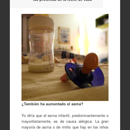
¿También ha aumentado el asma?
Yo diría que el asma infantil, predominantemente o
mayoritariamente, es de causa alérgica. La gran
mayoría de asma o de rinitis que hay en los niños