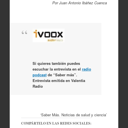
Por Juan Antonio Ibáñez Cuenca
Si quieres también puedes
escuchar la entrevista en el
radio
podcast
de “Saber más”.
Entrevista emitida en Valentia
Radio
‘Saber Más. Noticias de salud y ciencia’
COMPÁRTELO EN LAS REDES SOCIALES: