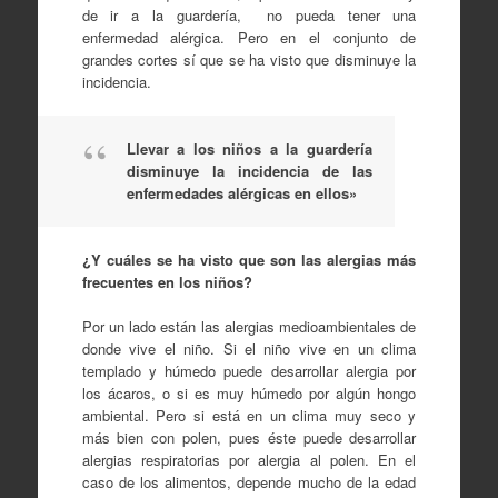
de ir a la guardería, no pueda tener una
enfermedad alérgica. Pero en el conjunto de
grandes cortes sí que se ha visto que disminuye la
incidencia.
Llevar a los niños a la guardería
disminuye la incidencia de las
enfermedades alérgicas en ellos»
¿Y cuáles se ha visto que son las alergias más
frecuentes en los niños?
Por un lado están las alergias medioambientales de
donde vive el niño. Si el niño vive en un clima
templado y húmedo puede desarrollar alergia por
los ácaros, o si es muy húmedo por algún hongo
ambiental. Pero si está en un clima muy seco y
más bien con polen, pues éste puede desarrollar
alergias respiratorias por alergia al polen. En el
caso de los alimentos, depende mucho de la edad