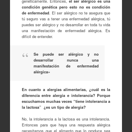
genéticamente. Entonces,
el ser alérgico es una
condición genética pero esto no es condición
de enfermedad
. El ser alérgico no te asegura que
tú seguro vas a tener una enfermedad alérgica, tú
puedes ser alérgico y no desarrollar en toda tu vida
una manifestación de enfermedad alérgica. Es
difícil de entender.
Se puede ser alérgico y no
desarrollar nunca una
manifestación de enfermedad
alérgica»
En cuanto a alergias alimentarias, ¿cuál es la
diferencia entre alergia e intolerancia? Porque
escuchamos muchas veces “tiene intolerancia a
la lactosa” ¿es un tipo de alergia?
No, la intolerancia a la lactosa es una intolerancia.
Entonces para que haya una respuesta alérgica
necesitamos que el alimento que lo produce sea