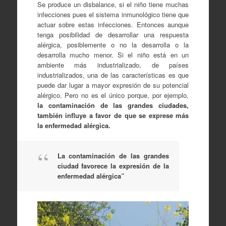
Se produce un disbalance, si el niño tiene muchas
infecciones pues el sistema inmunológico tiene que
actuar sobre estas infecciones. Entonces aunque
tenga posibilidad de desarrollar una respuesta
alérgica, posiblemente o no la desarrolla o la
desarrolla mucho menor. Si el niño está en un
ambiente más industrializado, de países
industrializados, una de las características es que
puede dar lugar a mayor expresión de su potencial
alérgico. Pero no es el único porque, por ejemplo,
la contaminación de las grandes ciudades,
también influye a favor de que se exprese más
la enfermedad alérgica.
La contaminación de las grandes
ciudad favorece la expresión de la
enfermedad alérgica”