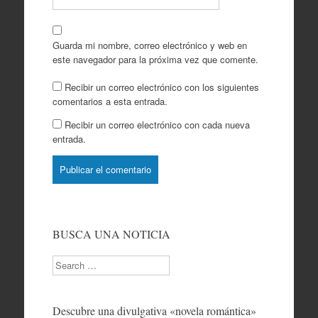
Guarda mi nombre, correo electrónico y web en
este navegador para la próxima vez que comente.
Recibir un correo electrónico con los siguientes
comentarios a esta entrada.
Recibir un correo electrónico con cada nueva
entrada.
BUSCA UNA NOTICIA
Search
Descubre una divulgativa «novela romántica»