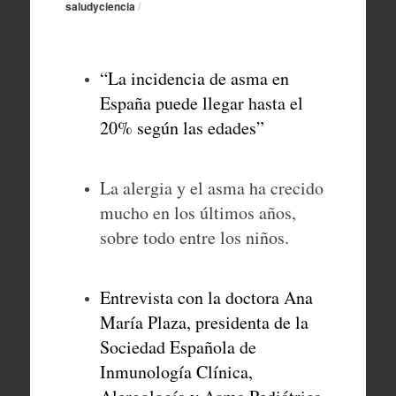
saludyciencia
/
“La incidencia de asma en
España puede llegar hasta el
20% según las edades”
La alergia y el asma ha crecido
mucho en los últimos años,
sobre todo entre los niños.
Entrevista con la doctora Ana
María Plaza, presidenta de la
Sociedad Española de
Inmunología Clínica,