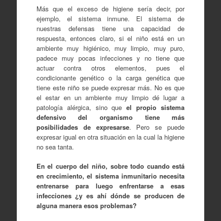
Más que el exceso de higiene sería decir, por
ejemplo, el sistema inmune. El sistema de
nuestras defensas tiene una capacidad de
respuesta, entonces claro, si el niño está en un
ambiente muy higiénico, muy limpio, muy puro,
padece muy pocas infecciones y no tiene que
actuar contra otros elementos, pues el
condicionante genético o la carga genética que
tiene este niño se puede expresar más. No es que
el estar en un ambiente muy limpio dé lugar a
patología alérgica, sino que
el propio sistema
defensivo del organismo tiene más
posibilidades de expresarse
. Pero se puede
expresar igual en otra situación en la cual la higiene
no sea tanta.
En el cuerpo del niño, sobre todo cuando está
en crecimiento, el sistema inmunitario necesita
entrenarse para luego enfrentarse a esas
infecciones ¿y es ahí dónde se producen de
alguna manera esos problemas?