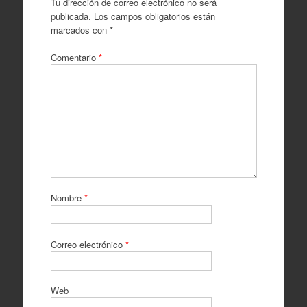
Tu dirección de correo electrónico no será
publicada.
Los campos obligatorios están
marcados con
*
Comentario
*
Nombre
*
Correo electrónico
*
Web