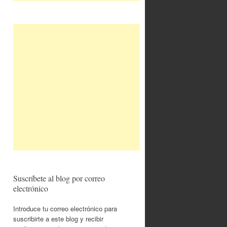
Suscríbete al blog por correo
electrónico
Introduce tu correo electrónico para
suscribirte a este blog y recibir