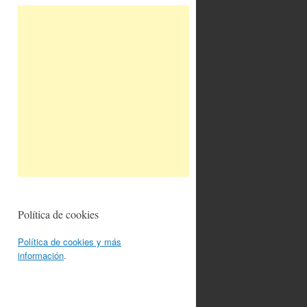
Política de cookies
Política de cookies y más
información
.