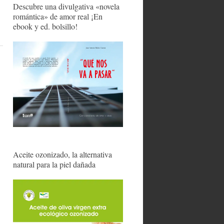
Descubre una divulgativa «novela
romántica» de amor real ¡En
ebook y ed. bolsillo!
Aceite ozonizado, la alternativa
natural para la piel dañada