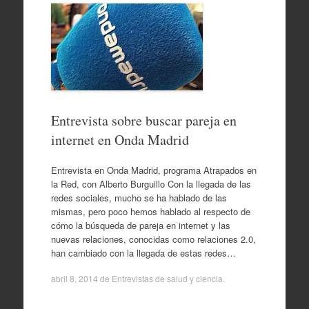
Entrevista sobre buscar pareja en
internet en Onda Madrid
Entrevista en Onda Madrid, programa Atrapados en
la Red, con Alberto Burguillo Con la llegada de las
redes sociales, mucho se ha hablado de las
mismas, pero poco hemos hablado al respecto de
cómo la búsqueda de pareja en internet y las
nuevas relaciones, conocidas como relaciones 2.0,
han cambiado con la llegada de estas redes…
abril 8, 2014
de
Entrevistas de salud y ciencia
.