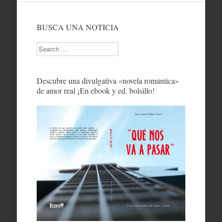
BUSCA UNA NOTICIA
Search
Descubre una divulgativa «novela romántica»
de amor real ¡En ebook y ed. bolsillo!