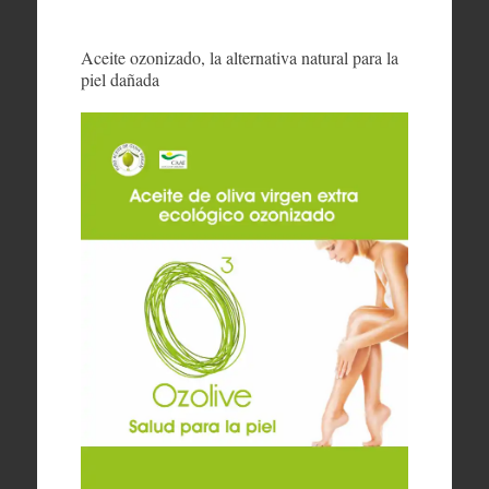
Aceite ozonizado, la alternativa natural para la
piel dañada