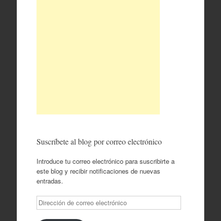
Suscríbete al blog por correo electrónico
Introduce tu correo electrónico para suscribirte a
este blog y recibir notificaciones de nuevas
entradas.
Dirección
de
correo