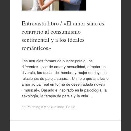
Entrevista libro / «El amor sano es
contrario al consumismo
sentimental y a los ideales
románticos»
Las actuales formas de buscar pareja, los
diferentes tipos de amor y sexualidad, afrontar un
divorcio, las dudas del hombre y mujer de hoy, las
relaciones de pareja sanas… Un libro que analiza el
amor actual real en forma de desenfadada novela
«musical». Basado e inspirado en la psicología, la
sexología, la terapia de pareja y la vida…
de
Psicología y sexualidad
,
Salud
.