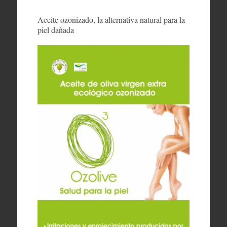
Aceite ozonizado, la alternativa natural para la
piel dañada