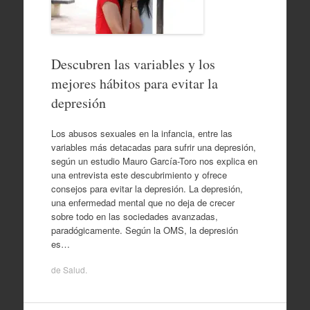
Descubren las variables y los
mejores hábitos para evitar la
depresión
Los abusos sexuales en la infancia, entre las
variables más detacadas para sufrir una depresión,
según un estudio Mauro García-Toro nos explica en
una entrevista este descubrimiento y ofrece
consejos para evitar la depresión. La depresión,
una enfermedad mental que no deja de crecer
sobre todo en las sociedades avanzadas,
paradógicamente. Según la OMS, la depresión
es…
de
Salud
.