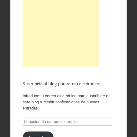
Suscríbete al blog por correo electrónico
Introduce tu correo electrónico para suscribirte a
este blog y recibir notificaciones de nuevas
entradas.
Dirección
de
correo