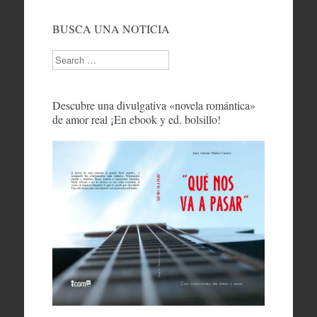
BUSCA UNA NOTICIA
Search
Descubre una divulgativa «novela romántica»
de amor real ¡En ebook y ed. bolsillo!