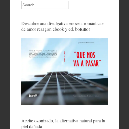
Search
Descubre una divulgativa «novela romántica»
de amor real ¡En ebook y ed. bolsillo!
Aceite ozonizado, la alternativa natural para la
piel dañada