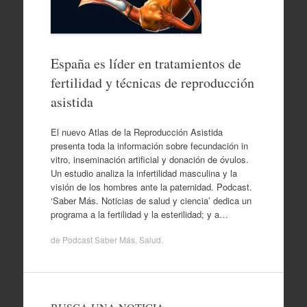
España es líder en tratamientos de
fertilidad y técnicas de reproducción
asistida
El nuevo Atlas de la Reproducción Asistida
presenta toda la información sobre fecundación in
vitro, inseminación artificial y donación de óvulos.
Un estudio analiza la infertilidad masculina y la
visión de los hombres ante la paternidad. Podcast.
‘Saber Más. Noticias de salud y ciencia’ dedica un
programa a la fertilidad y la esterilidad; y a…
de
Podcast Saber Más
,
Salud
.