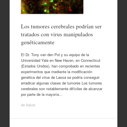
Los tumores cerebrales podrían ser
tratados con virus manipulados
genéticamente
El Dr. Tony van den Pol y su equipo de la
Universidad Yale en New Haven, en Connecticut
(Estados Unidos), han comprobado en recientes
experimentos que mediante la modificación
genética del virus de Lassa se podría conseguir
erradicar algunas clases de tumores Los tumores
cerebrales son notablemente difíciles de alcanzar
por parte de la mayoría…
de
Salud
.