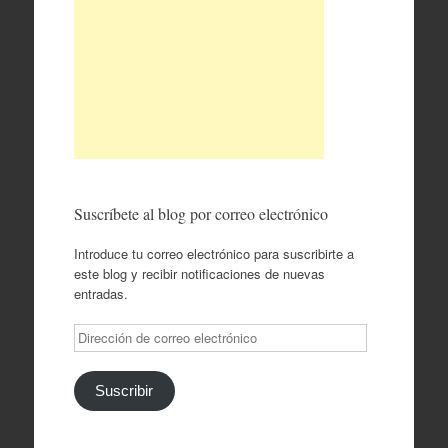
Suscríbete al blog por correo electrónico
Introduce tu correo electrónico para suscribirte a
este blog y recibir notificaciones de nuevas
entradas.
Dirección
de
correo
electrónico
Suscribir