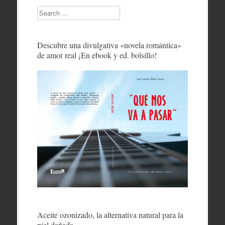
Search
Descubre una divulgativa «novela romántica»
de amor real ¡En ebook y ed. bolsillo!
Aceite ozonizado, la alternativa natural para la
piel dañada