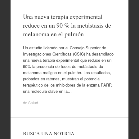
Una nueva terapia experimental
reduce en un 90 % la metástasis de
melanoma en el pulmón
Un estudio liderado por el Consejo Superior de
Investigaciones Científicas (CSIC) ha desarrollado
una nueva terapia experimental que reduce en un
90% la presencia de focos de metástasis de
melanoma maligno en el pulmón. Los resultados,
probados en ratones, muestran el potencial
terapéutico de los inhibidores de la enzima PARP,
una molécula clave en la…
de
Salud
.
BUSCA UNA NOTICIA