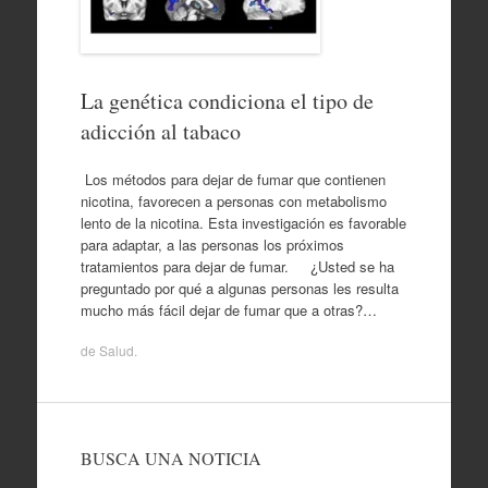
La genética condiciona el tipo de
adicción al tabaco
Los métodos para dejar de fumar que contienen
nicotina, favorecen a personas con metabolismo
lento de la nicotina. Esta investigación es favorable
para adaptar, a las personas los próximos
tratamientos para dejar de fumar. ¿Usted se ha
preguntado por qué a algunas personas les resulta
mucho más fácil dejar de fumar que a otras?…
de
Salud
.
BUSCA UNA NOTICIA