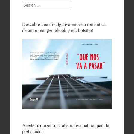
Search
Descubre una divulgativa «novela romántica»
de amor real ¡En ebook y ed. bolsillo!
Aceite ozonizado, la alternativa natural para la
piel dañada