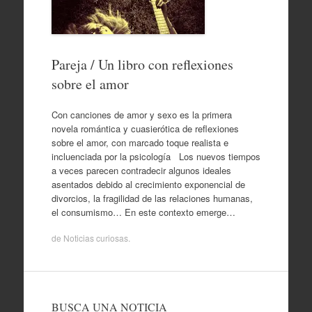
Pareja / Un libro con reflexiones
sobre el amor
Con canciones de amor y sexo es la primera
novela romántica y cuasierótica de reflexiones
sobre el amor, con marcado toque realista e
incluenciada por la psicología Los nuevos tiempos
a veces parecen contradecir algunos ideales
asentados debido al crecimiento exponencial de
divorcios, la fragilidad de las relaciones humanas,
el consumismo… En este contexto emerge…
de
Noticias curiosas
.
BUSCA UNA NOTICIA