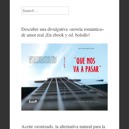
Search
Descubre una divulgativa «novela romántica»
de amor real ¡En ebook y ed. bolsillo!
Aceite ozonizado, la alternativa natural para la