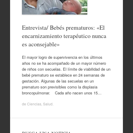
Entrevista/ Bebés prematuros: «El
encarnizamiento terapéutico nunca
es aconsejable»
El mayor logro de supervivencia en los últimos
años no se ha acompañado de un mayor número
de niños con secuelas. El límite de viabilidad de un
bebé prematuro se establece en 24 semanas de
gestación. Algunas de las secuelas en un
prematuro son previsibles como la displasia
broncopulmonar. Cada año nacen unos 15…
de
Ciencias
,
Salud
.