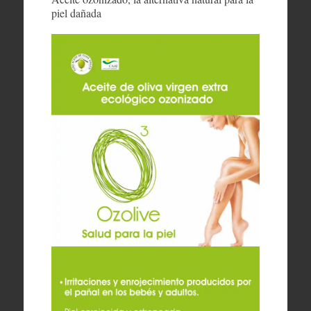
piel dañada