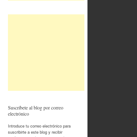
Suscríbete al blog por correo
electrónico
Introduce tu correo electrónico para
suscribirte a este blog y recibir