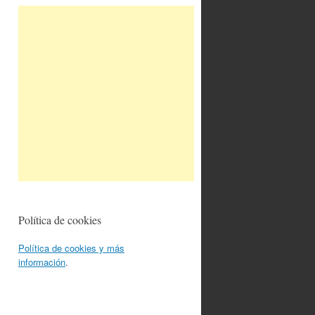
Política de cookies
Política de cookies y más
información
.