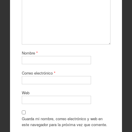
Nombre
*
Correo electrónico
*
Web
Guarda mi nombre, correo electrónico y web en
este navegador para la próxima vez que comente.