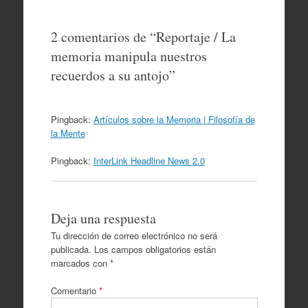
2 comentarios de “
Reportaje / La
memoria manipula nuestros
recuerdos a su antojo
”
Pingback:
Artículos sobre la Memoria | Filosofía de
la Mente
Pingback:
InterLink Headline News 2.0
Deja una respuesta
Tu dirección de correo electrónico no será
publicada.
Los campos obligatorios están
marcados con
*
Comentario
*