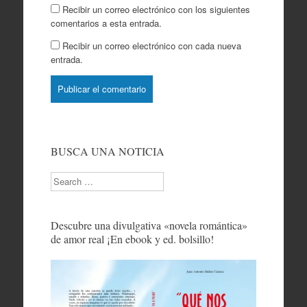
Recibir un correo electrónico con los siguientes
comentarios a esta entrada.
Recibir un correo electrónico con cada nueva
entrada.
BUSCA UNA NOTICIA
Search
Descubre una divulgativa «novela romántica»
de amor real ¡En ebook y ed. bolsillo!