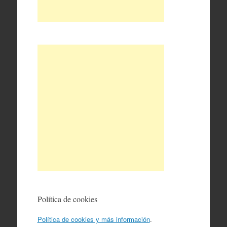
Política de cookies
Política de cookies y más información
.