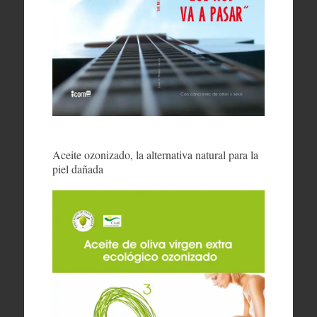
Aceite ozonizado, la alternativa natural para la
piel dañada