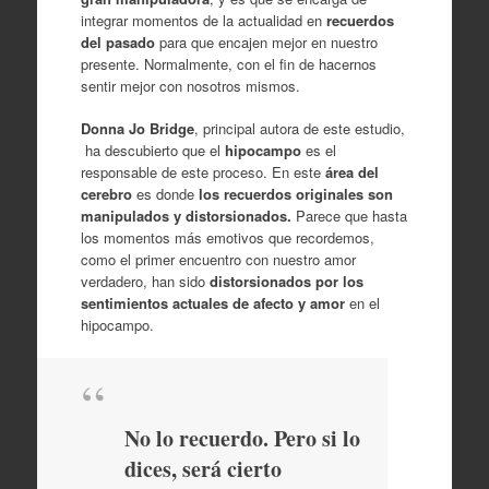
integrar momentos de la actualidad en
recuerdos
del pasado
para que encajen mejor en nuestro
presente. Normalmente, con el fin de hacernos
sentir mejor con nosotros mismos.
Donna Jo Bridge
, principal autora de este estudio,
ha descubierto que el
hipocampo
es el
responsable de este proceso. En este
área del
cerebro
es donde
los recuerdos originales son
manipulados y distorsionados.
Parece que hasta
los momentos más emotivos que recordemos,
como el primer encuentro con nuestro amor
verdadero, han sido
distorsionados por los
sentimientos actuales de afecto y amor
en el
hipocampo.
No lo recuerdo. Pero si lo
dices, será cierto