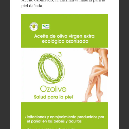
piel dañada