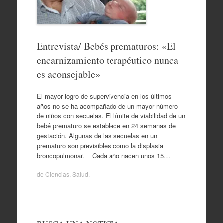
Entrevista/ Bebés prematuros: «El
encarnizamiento terapéutico nunca
es aconsejable»
El mayor logro de supervivencia en los últimos
años no se ha acompañado de un mayor número
de niños con secuelas. El límite de viabilidad de un
bebé prematuro se establece en 24 semanas de
gestación. Algunas de las secuelas en un
prematuro son previsibles como la displasia
broncopulmonar. Cada año nacen unos 15…
de
Ciencias
,
Salud
.