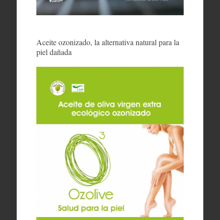
Aceite ozonizado, la alternativa natural para la
piel dañada