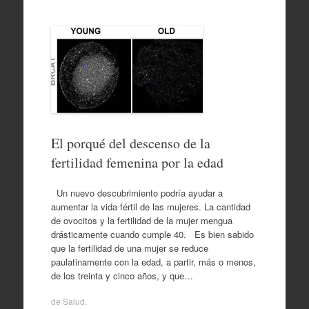
El porqué del descenso de la
fertilidad femenina por la edad
Un nuevo descubrimiento podría ayudar a
aumentar la vida fértil de las mujeres. La cantidad
de ovocitos y la fertilidad de la mujer mengua
drásticamente cuando cumple 40. Es bien sabido
que la fertilidad de una mujer se reduce
paulatinamente con la edad, a partir, más o menos,
de los treinta y cinco años, y que…
de
Salud
.