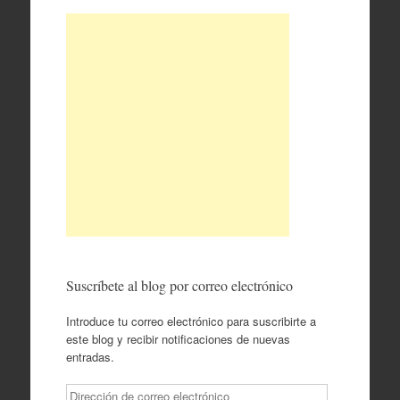
Suscríbete al blog por correo electrónico
Introduce tu correo electrónico para suscribirte a
este blog y recibir notificaciones de nuevas
entradas.
Dirección