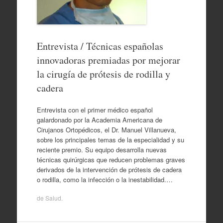
Entrevista / Técnicas españolas
innovadoras premiadas por mejorar
la cirugía de prótesis de rodilla y
cadera
Entrevista con el primer médico español
galardonado por la Academia Americana de
Cirujanos Ortopédicos, el Dr. Manuel Villanueva,
sobre los principales temas de la especialidad y su
reciente premio. Su equipo desarrolla nuevas
técnicas quirúrgicas que reducen problemas graves
derivados de la intervención de prótesis de cadera
o rodilla, como la infección o la inestabilidad.…
de
Salud
.