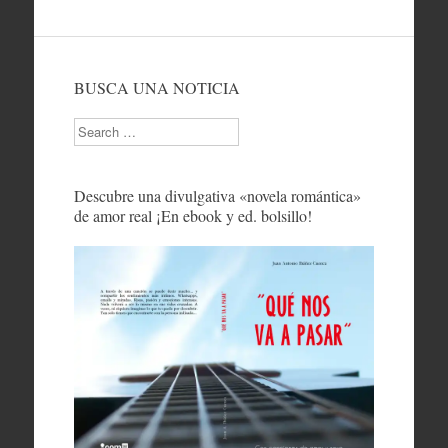
BUSCA UNA NOTICIA
Search
Descubre una divulgativa «novela romántica»
de amor real ¡En ebook y ed. bolsillo!