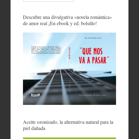
Descubre una divulgativa «novela romántica»
de amor real ¡En ebook y ed. bolsillo!
Aceite ozonizado, la alternativa natural para la
piel dañada