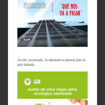
Aceite ozonizado, la alternativa natural para la
piel dañada