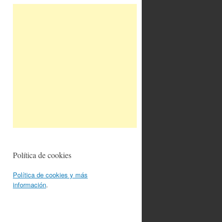
Política de cookies
Política de cookies y más
información
.