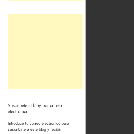
Suscríbete al blog por correo
electrónico
Introduce tu correo electrónico para
suscribirte a este blog y recibir