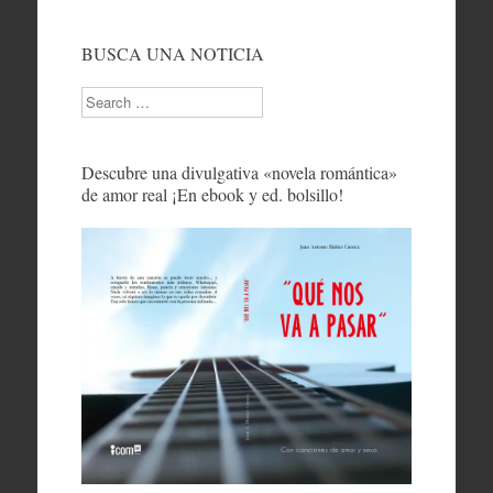
BUSCA UNA NOTICIA
Search
Descubre una divulgativa «novela romántica»
de amor real ¡En ebook y ed. bolsillo!