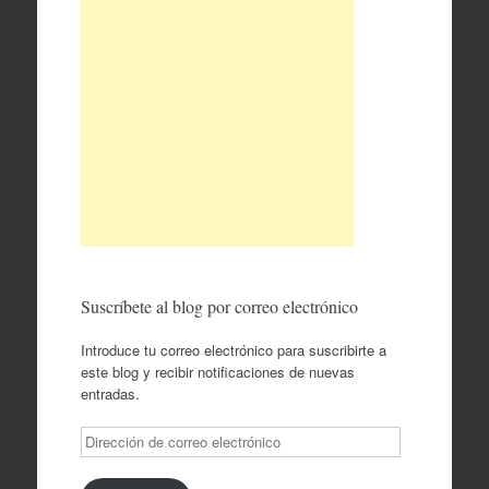
Suscríbete al blog por correo electrónico
Introduce tu correo electrónico para suscribirte a
este blog y recibir notificaciones de nuevas
entradas.
Dirección
de
correo