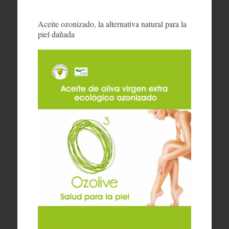
Aceite ozonizado, la alternativa natural para la
piel dañada