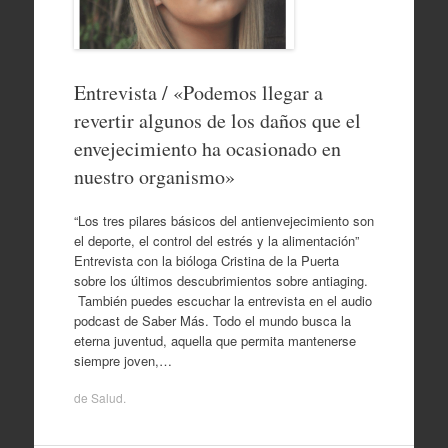
Entrevista / «Podemos llegar a
revertir algunos de los daños que el
envejecimiento ha ocasionado en
nuestro organismo»
“Los tres pilares básicos del antienvejecimiento son
el deporte, el control del estrés y la alimentación”
Entrevista con la bióloga Cristina de la Puerta
sobre los últimos descubrimientos sobre antiaging.
También puedes escuchar la entrevista en el audio
podcast de Saber Más. Todo el mundo busca la
eterna juventud, aquella que permita mantenerse
siempre joven,…
de
Salud
.