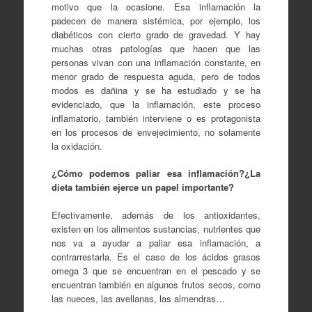
motivo que la ocasione. Esa inflamación la
padecen de manera sistémica, por ejemplo, los
diabéticos con cierto grado de gravedad. Y hay
muchas otras patologías que hacen que las
personas vivan con una inflamación constante, en
menor grado de respuesta aguda, pero de todos
modos es dañina y se ha estudiado y se ha
evidenciado, que la inflamación, este proceso
inflamatorio, también interviene o es protagonista
en los procesos de envejecimiento, no solamente
la oxidación.
¿Cómo podemos paliar esa inflamación?¿La
dieta también ejerce un papel importante?
Efectivamente, además de los antioxidantes,
existen en los alimentos sustancias, nutrientes que
nos va a ayudar a paliar esa inflamación, a
contrarrestarla. Es el caso de los ácidos grasos
omega 3 que se encuentran en el pescado y se
encuentran también en algunos frutos secos, como
las nueces, las avellanas, las almendras…