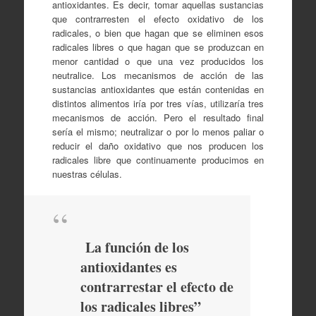
antioxidantes. Es decir, tomar aquellas sustancias
que contrarresten el efecto oxidativo de los
radicales, o bien que hagan que se eliminen esos
radicales libres o que hagan que se produzcan en
menor cantidad o que una vez producidos los
neutralice. Los mecanismos de acción de las
sustancias antioxidantes que están contenidas en
distintos alimentos iría por tres vías, utilizaría tres
mecanismos de acción. Pero el resultado final
sería el mismo; neutralizar o por lo menos paliar o
reducir el daño oxidativo que nos producen los
radicales libre que continuamente producimos en
nuestras células.
La función de los
antioxidantes es
contrarrestar el efecto de
los radicales libres”