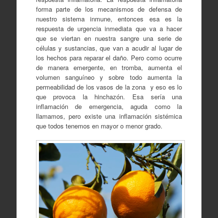
forma parte de los mecanismos de defensa de
nuestro sistema inmune, entonces esa es la
respuesta de urgencia inmediata que va a hacer
que se viertan en nuestra sangre una serie de
células y sustancias, que van a acudir al lugar de
los hechos para reparar el daño. Pero como ocurre
de manera emergente, en tromba, aumenta el
volumen sanguíneo y sobre todo aumenta la
permeabilidad de los vasos de la zona y eso es lo
que provoca la hinchazón. Esa sería una
inflamación de emergencia, aguda como la
llamamos, pero existe una inflamación sistémica
que todos tenemos en mayor o menor grado.