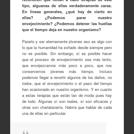
tipo, alguanas de ellas verdaderamente caras.
En líneas generales, ¿qué hay de cierto en
ellas? ¿Podemos parar nuestro
envejecimiento? ¿Podemos detener las huellas
que el tiempo deja en nuestro organismo?
Pararlo y ser eternamente jóvenes eso es algo con
lo que la humanidad ha soñado desde siempre pero
no es posible. Sin embargo, sí es posible hacer
que el proceso de envejecimiento sea más lento,
que envejezcamos más poco a poco, que nos
conservemos jóvenes más tiempo. Incluso
podemos llegar a revertir algunos de los daños, no
todos, que el envejecimiento o el paso del tiempo
han ocasionado en nuestro organismo. Y en cuanto
a estas terapias que están tan de moda pues hay
de todo. Algunas sí son reales, sí son eficaces y
otras son charlatanería. Habría que hablar de cada
una de ellas en particular.