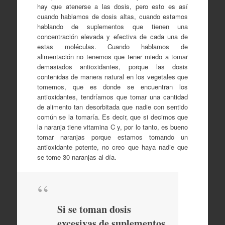
hay que atenerse a las dosis, pero esto es así
cuando hablamos de dosis altas, cuando estamos
hablando de suplementos que tienen una
concentración elevada y efectiva de cada una de
estas moléculas. Cuando hablamos de
alimentación no tenemos que tener miedo a tomar
demasiados antioxidantes, porque las dosis
contenidas de manera natural en los vegetales que
tomemos, que es donde se encuentran los
antioxidantes, tendríamos que tomar una cantidad
de alimento tan desorbitada que nadie con sentido
común se la tomaría. Es decir, que si decimos que
la naranja tiene vitamina C y, por lo tanto, es bueno
tomar naranjas porque estamos tomando un
antioxidante potente, no creo que haya nadie que
se tome 30 naranjas al día.
Si se toman dosis
excesivas de suplementos