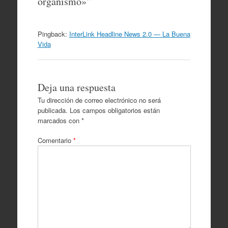
organismo»
”
Pingback:
InterLink Headline News 2.0 — La Buena
Vida
Deja una respuesta
Tu dirección de correo electrónico no será
publicada.
Los campos obligatorios están
marcados con
*
Comentario
*