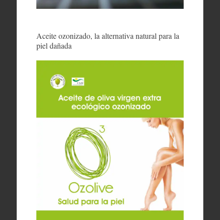
Aceite ozonizado, la alternativa natural para la
piel dañada