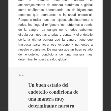
antienvejecimiento de manera sistémica o global
como estábamos comentando, es de lógica que
tenemos que acercarnos a la salud endotelial.
Porque a todos nuestros tejidos, absolutamente a
todos, les llega el oxígeno y los nutrientes a través
de la sangre. La sangre como todos sabemos
circula por nuestras arterias y venas, y el endotelio
sería la última barrera que la sangre tiene que
traspasar para llevar ese oxígeno y nutrientes a
nuestro organismo. De manera que un buen estado
del endotelio, condiciona de una manera muy
determinante nuestra salud global.
Un buen estado del
endotelio condiciona de
una manera muy
determinante nuestra