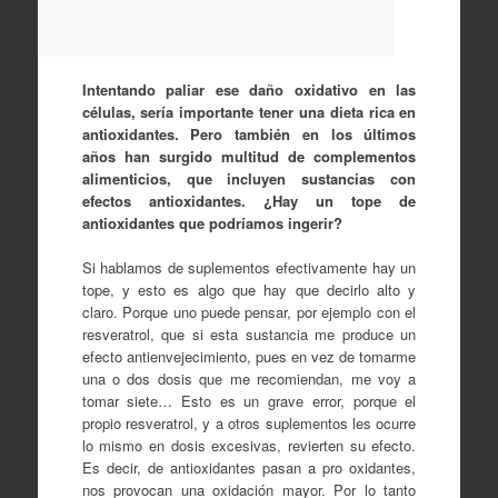
Intentando paliar ese daño oxidativo en las
células, sería importante tener una dieta rica en
antioxidantes. Pero también en los últimos
años han surgido multitud de complementos
alimenticios, que incluyen sustancias con
efectos antioxidantes. ¿Hay un tope de
antioxidantes que podríamos ingerir?
Si hablamos de suplementos efectivamente hay un
tope, y esto es algo que hay que decirlo alto y
claro. Porque uno puede pensar, por ejemplo con el
resveratrol, que si esta sustancia me produce un
efecto antienvejecimiento, pues en vez de tomarme
una o dos dosis que me recomiendan, me voy a
tomar siete… Esto es un grave error, porque el
propio resveratrol, y a otros suplementos les ocurre
lo mismo en dosis excesivas, revierten su efecto.
Es decir, de antioxidantes pasan a pro oxidantes,
nos provocan una oxidación mayor. Por lo tanto