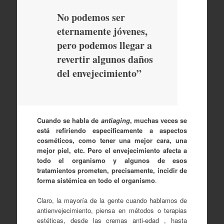
No podemos ser
eternamente jóvenes,
pero podemos llegar a
revertir algunos daños
del envejecimiento”
Cuando se habla de
antiaging
, muchas veces se
está refiriendo específicamente a aspectos
cosméticos, como tener una mejor cara, una
mejor piel, etc. Pero el envejecimiento afecta a
todo el organismo y algunos de esos
tratamientos prometen, precisamente, incidir de
forma sistémica en todo el organismo
.
Claro, la mayoría de la gente cuando hablamos de
antienvejecimiento, piensa en métodos o terapias
estéticas, desde las cremas anti-edad , hasta