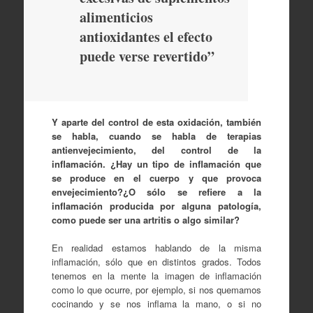
alimenticios
antioxidantes el efecto
puede verse revertido”
Y aparte del control de esta oxidación, también
se habla, cuando se habla de terapias
antienvejecimiento, del control de la
inflamación. ¿Hay un tipo de inflamación que
se produce en el cuerpo y que provoca
envejecimiento?¿O sólo se refiere a la
inflamación producida por alguna patología,
como puede ser una artritis o algo similar?
En realidad estamos hablando de la misma
inflamación, sólo que en distintos grados. Todos
tenemos en la mente la imagen de inflamación
como lo que ocurre, por ejemplo, si nos quemamos
cocinando y se nos inflama la mano, o si no