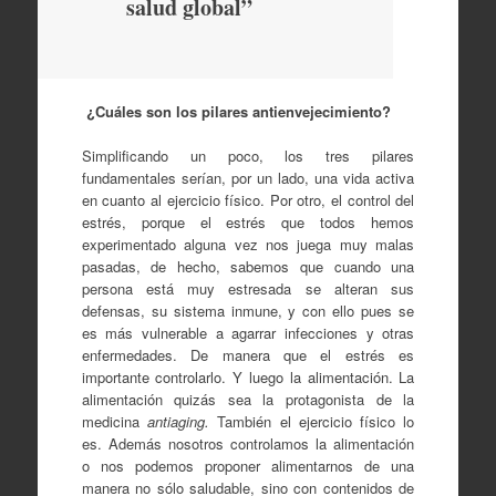
salud global”
¿Cuáles son los pilares antienvejecimiento?
Simplificando un poco, los tres pilares
fundamentales serían, por un lado, una vida activa
en cuanto al ejercicio físico. Por otro, el control del
estrés, porque el estrés que todos hemos
experimentado alguna vez nos juega muy malas
pasadas, de hecho, sabemos que cuando una
persona está muy estresada se alteran sus
defensas, su sistema inmune, y con ello pues se
es más vulnerable a agarrar infecciones y otras
enfermedades. De manera que el estrés es
importante controlarlo. Y luego la alimentación. La
alimentación quizás sea la protagonista de la
medicina
antiaging.
También el ejercicio físico lo
es. Además nosotros controlamos la alimentación
o nos podemos proponer alimentarnos de una
manera no sólo saludable, sino con contenidos de