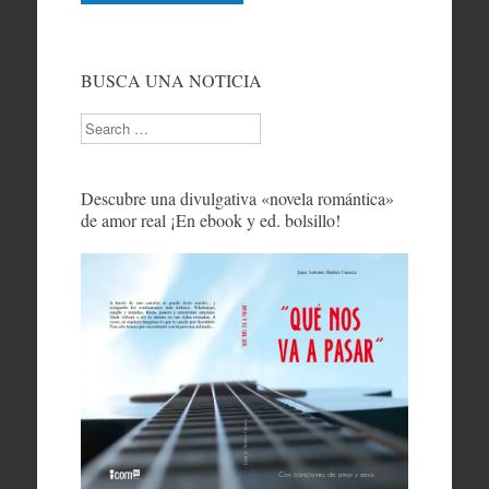
BUSCA UNA NOTICIA
Search
Descubre una divulgativa «novela romántica»
de amor real ¡En ebook y ed. bolsillo!