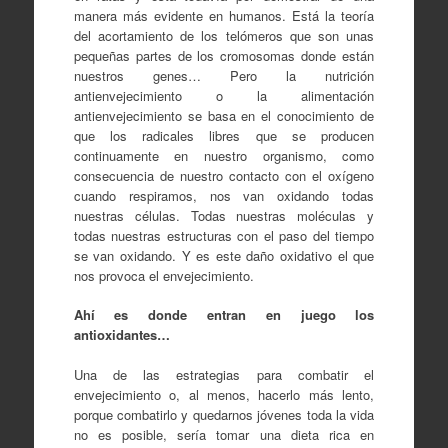
manera más evidente en humanos. Está la teoría
del acortamiento de los telómeros que son unas
pequeñas partes de los cromosomas donde están
nuestros genes… Pero la nutrición
antienvejecimiento o la alimentación
antienvejecimiento se basa en el conocimiento de
que los radicales libres que se producen
continuamente en nuestro organismo, como
consecuencia de nuestro contacto con el oxígeno
cuando respiramos, nos van oxidando todas
nuestras células. Todas nuestras moléculas y
todas nuestras estructuras con el paso del tiempo
se van oxidando. Y es este daño oxidativo el que
nos provoca el envejecimiento.
Ahí es donde entran en juego los
antioxidantes…
Una de las estrategias para combatir el
envejecimiento o, al menos, hacerlo más lento,
porque combatirlo y quedarnos jóvenes toda la vida
no es posible, sería tomar una dieta rica en