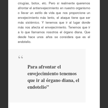
cirugías, botox, etc. Pero si realmente queremos
afrontar el antienvejecimiento en nuestro organismo
o llevar un estilo de vida que nos proporcione un
envejecimiento más lento, el ataque tiene que ser
más sistémico. Y tenemos que ir al lugar donde
más nos afecta el envejecimiento. Tenemos que ir
a lo que llamamos nosotros el órgano diana. Que
desde hace unos años se considera que es el
endotelio.
Para afrontar el
envejecimiento tenemos
que ir al órgano diana, el
endotelio”