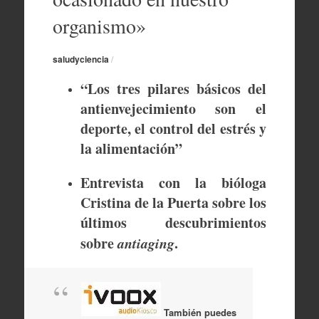
organismo»
saludyciencia
/
“Los tres pilares básicos del
antienvejecimiento son el
deporte, el control del estrés y
la alimentación”
Entrevista con la bióloga
Cristina de la Puerta sobre los
últimos descubrimientos
sobre
antiaging
.
También puedes