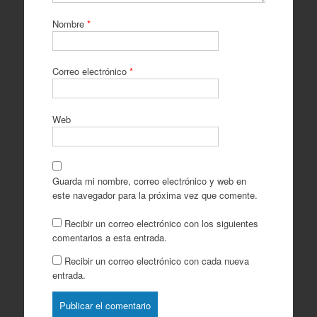
Nombre
*
Correo electrónico
*
Web
Guarda mi nombre, correo electrónico y web en
este navegador para la próxima vez que comente.
Recibir un correo electrónico con los siguientes
comentarios a esta entrada.
Recibir un correo electrónico con cada nueva
entrada.