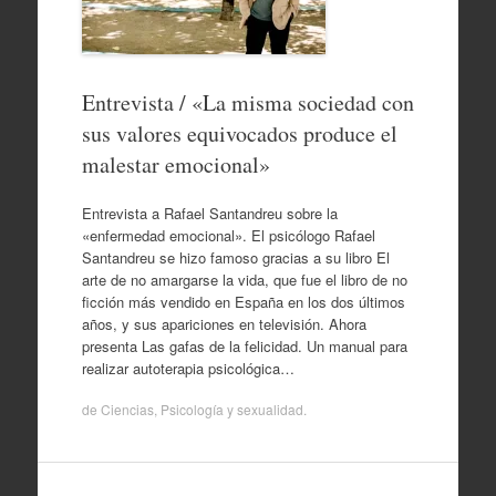
Entrevista / «La misma sociedad con
sus valores equivocados produce el
malestar emocional»
Entrevista a Rafael Santandreu sobre la
«enfermedad emocional». El psicólogo Rafael
Santandreu se hizo famoso gracias a su libro El
arte de no amargarse la vida, que fue el libro de no
ficción más vendido en España en los dos últimos
años, y sus apariciones en televisión. Ahora
presenta Las gafas de la felicidad. Un manual para
realizar autoterapia psicológica…
de
Ciencias
,
Psicología y sexualidad
.