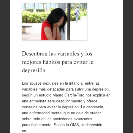
Descubren las variables y los
mejores hábitos para evitar la
depresión
Los abusos sexuales en la infancia, entre las
variables más detacadas para sufrir una depresión,
según un estudio Mauro García-Toro nos explica en
una entrevista este descubrimiento y ofrece
consejos para evitar la depresión. La depresión,
una enfermedad mental que no deja de crecer
sobre todo en las sociedades avanzadas,
paradógicamente. Según la OMS, la depresión
es…