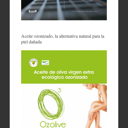
Aceite ozonizado, la alternativa natural para la
piel dañada