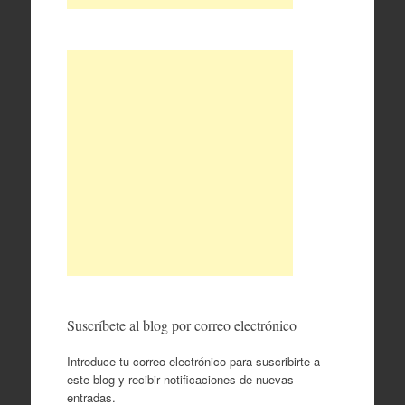
Suscríbete al blog por correo electrónico
Introduce tu correo electrónico para suscribirte a
este blog y recibir notificaciones de nuevas
entradas.