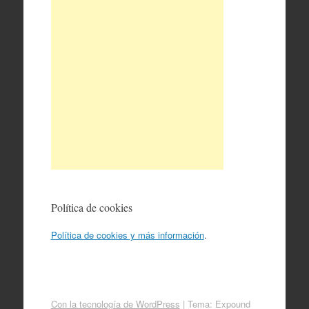
Política de cookies
Política de cookies y más información
.
Con la tecnología de WordPress
|
Tema: Expound