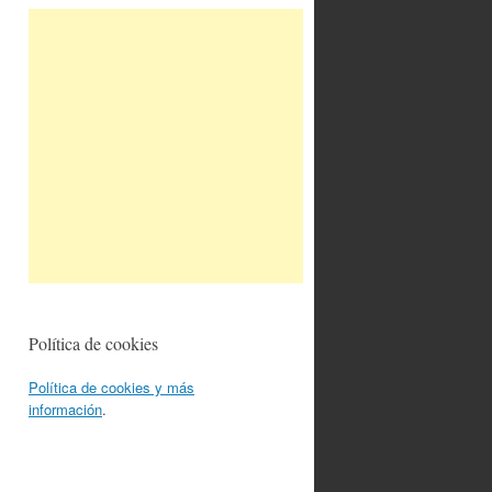
Política de cookies
Política de cookies y más
información
.