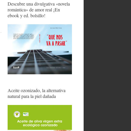
Descubre una divulgativa «novela
romántica» de amor real ¡En
ebook y ed. bolsillo!
Aceite ozonizado, la alternativa
natural para la piel dañada