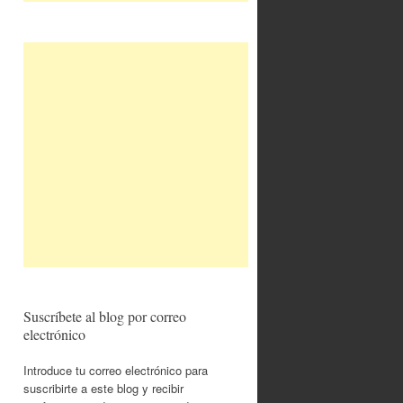
Suscríbete al blog por correo
electrónico
Introduce tu correo electrónico para
suscribirte a este blog y recibir