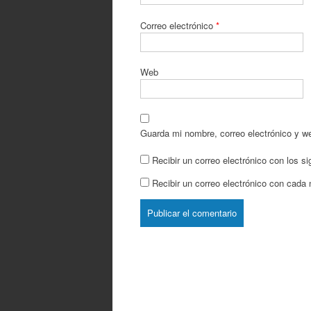
Correo electrónico
*
Web
Guarda mi nombre, correo electrónico y w
Recibir un correo electrónico con los s
Recibir un correo electrónico con cada