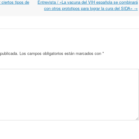
ciertos tipos de
Entrevista / «La vacuna del VIH española se combinará
con otros prototipos para lograr la cura del SIDA»
→
 publicada.
Los campos obligatorios están marcados con
*