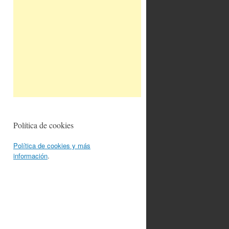
Política de cookies
Política de cookies y más
información
.