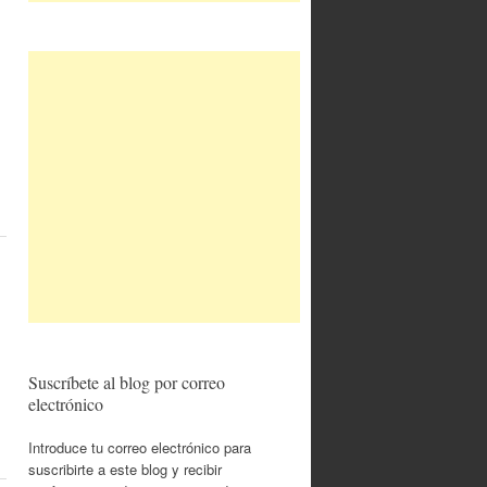
Suscríbete al blog por correo
electrónico
Introduce tu correo electrónico para
suscribirte a este blog y recibir