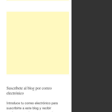
Suscríbete al blog por correo
electrónico
Introduce tu correo electrónico para
suscribirte a este blog y recibir