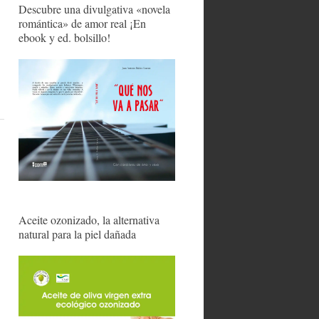
Descubre una divulgativa «novela
romántica» de amor real ¡En
ebook y ed. bolsillo!
Aceite ozonizado, la alternativa
natural para la piel dañada