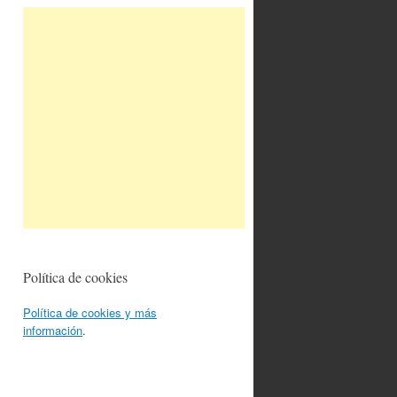
Política de cookies
Política de cookies y más
información
.