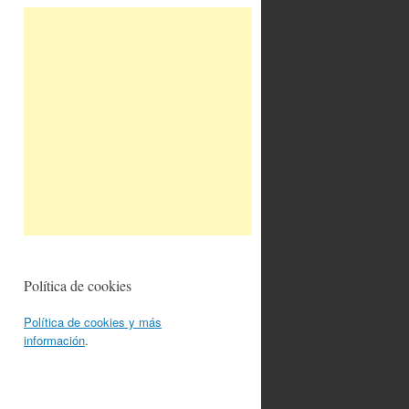
Política de cookies
Política de cookies y más
información
.