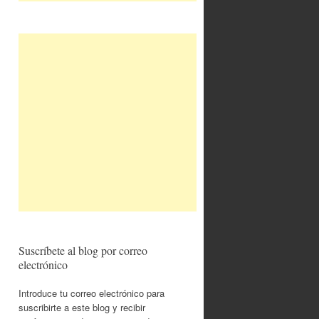
Suscríbete al blog por correo
electrónico
Introduce tu correo electrónico para
suscribirte a este blog y recibir