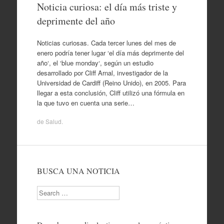
Noticia curiosa: el día más triste y
deprimente del año
Noticias curiosas. Cada tercer lunes del mes de
enero podría tener lugar ‘el día más deprimente del
año‘, el ‘blue monday‘, según un estudio
desarrollado por Cliff Arnal, investigador de la
Universidad de Cardiff (Reino Unido), en 2005. Para
llegar a esta conclusión, Cliff utilizó una fórmula en
la que tuvo en cuenta una serie…
de
Salud
.
BUSCA UNA NOTICIA
Search