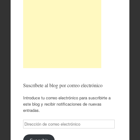
Suscríbete al blog por correo electrónico
Introduce tu correo electrónico para suscribirte a
este blog y recibir notificaciones de nuevas
entradas.
Dirección
de
correo