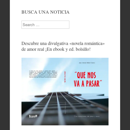
BUSCA UNA NOTICIA
Search
Descubre una divulgativa «novela romántica»
de amor real ¡En ebook y ed. bolsillo!