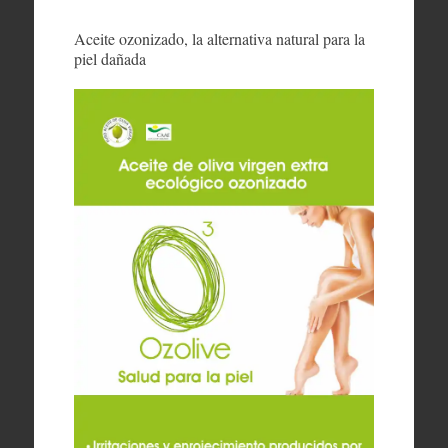
Aceite ozonizado, la alternativa natural para la
piel dañada