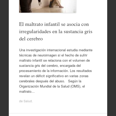
El maltrato infantil se asocia con
irregularidades en la sustancia gris
del cerebro
Una investigación internacional estudia mediante
técnicas de neuroimagen si el hecho de sufrir
maltrato infantil se relaciona con el volumen de
sustancia gris del cerebro, encargada del
procesamiento de la información. Los resultados
revelan un déficit significativo en varias zonas
cerebrales después del abuso. Según la
Organización Mundial de la Salud (OMS), el
maltrato…
de
Salud
.