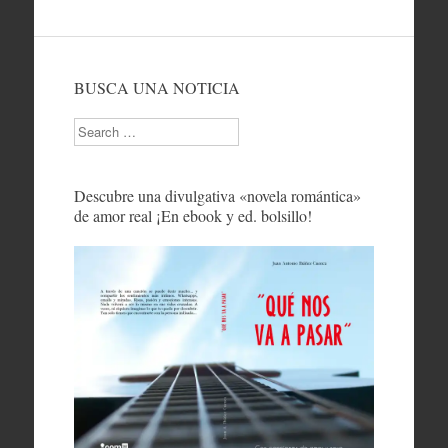
BUSCA UNA NOTICIA
Search
Descubre una divulgativa «novela romántica»
de amor real ¡En ebook y ed. bolsillo!