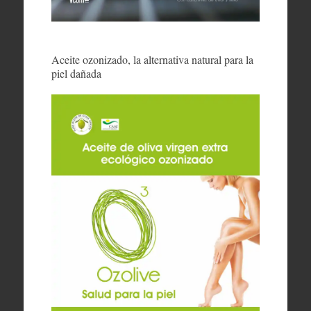
Aceite ozonizado, la alternativa natural para la
piel dañada