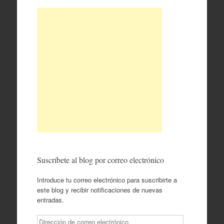
Suscríbete al blog por correo electrónico
Introduce tu correo electrónico para suscribirte a
este blog y recibir notificaciones de nuevas
entradas.
Dirección