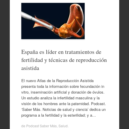
España es líder en tratamientos de
fertilidad y técnicas de reproducción
asistida
El nuevo Atlas de la Reproducción Asistida
presenta toda la información sobre fecundación in
vitro, inseminación artificial y donación de óvulos.
Un estudio analiza la infertilidad masculina y la
visión de los hombres ante la paternidad. Podcast.
‘Saber Más. Noticias de salud y ciencia’ dedica un
programa a la fertilidad y la esterilidad; y a…
de
Podcast Saber Más
,
Salud
.