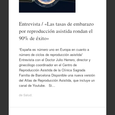
Entrevista / «Las tasas de embarazo
por reproducción asistida rondan el
90% de éxito»
“España es número uno en Europa en cuanto a
número de ciclos de reproducción asistida”
Entrevista con el Doctor Julio Herrero, director y
ginecólogo coordinador en el Centro de
Reproducción Asistida de la Clínica Sagrada
Familia de Barcelona Disponible una nueva versión
del Atlas de Reproducción Asistida, que incluye un
canal de Youtube. Si…
de
Salud
.