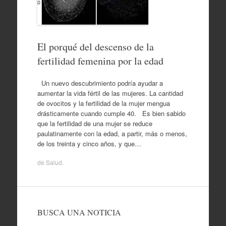
El porqué del descenso de la
fertilidad femenina por la edad
Un nuevo descubrimiento podría ayudar a
aumentar la vida fértil de las mujeres. La cantidad
de ovocitos y la fertilidad de la mujer mengua
drásticamente cuando cumple 40. Es bien sabido
que la fertilidad de una mujer se reduce
paulatinamente con la edad, a partir, más o menos,
de los treinta y cinco años, y que…
de
Salud
.
BUSCA UNA NOTICIA