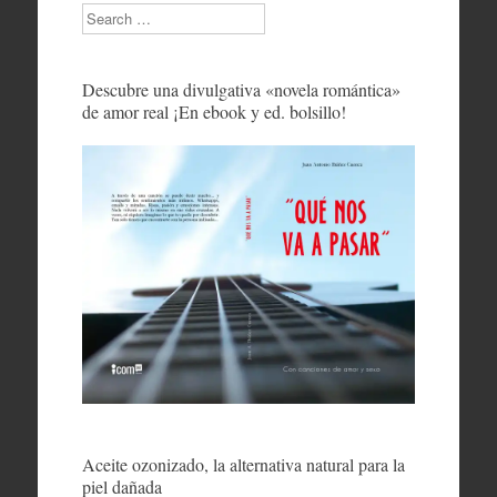
Search
Descubre una divulgativa «novela romántica»
de amor real ¡En ebook y ed. bolsillo!
Aceite ozonizado, la alternativa natural para la
piel dañada